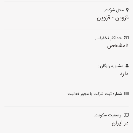
محل شرکت:
قزوین - قزوین
حداکثر تخفیف :
نامشخص
مشاوره رایگان :
دارد
شماره ثبت شرکت یا مجوز فعالیت:
وضعیت سکونت:
در ایران