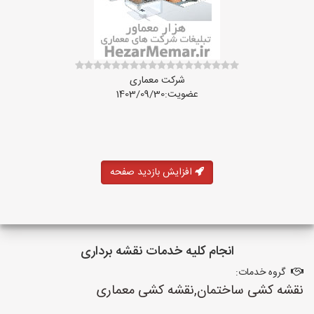
شرکت معماری
عضویت:1403/09/30
افزایش بازدید صفحه
انجام کلیه خدمات نقشه برداری
گروه خدمات:
نقشه کشی ساختمان,نقشه کشی معماری