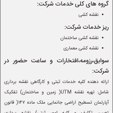
گروه های کلی خدمات شرکت:
نقشه کشی
ریز خدمات شرکت:
نقشه کشی ساختمان
نقشه کشی معماری
سوابق،رزومه،افتخارات و ساعت حضور در
شرکت:
ارائه دهنده کلیه خدمات ثبتی و کارگاهی نقشه برداری
شامل: تهیه نقشه UTM( زمین و ساختمان) تفکیک
آپارتمان تسطیح اراضی جانمایی ملک ماده ۱۴۷( قانون