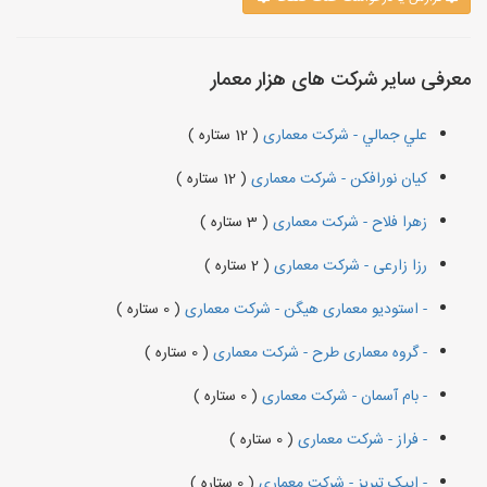
معرفی سایر شرکت های هزار معمار
علي جمالي - شرکت معماری
( 12 ستاره )
کیان نورافکن - شرکت معماری
( 12 ستاره )
زهرا فلاح - شرکت معماری
( 3 ستاره )
رزا زارعی - شرکت معماری
( 2 ستاره )
- استودیو معماری هیگن - شرکت معماری
( 0 ستاره )
- گروه معماری طرح - شرکت معماری
( 0 ستاره )
- بام آسمان - شرکت معماری
( 0 ستاره )
- فراز - شرکت معماری
( 0 ستاره )
- اپیک تبریز - شرکت معماری
( 0 ستاره )