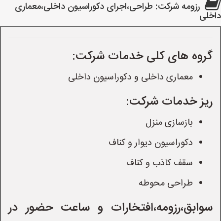
رزومه شرکت: طراحی،اجرای دکوراسیون داخلی،معماری
داخلی
گروه های کلی خدمات شرکت:
معماری داخلی و دکوراسیون داخلی
ریز خدمات شرکت:
بازسازی منزل
دکوراسیون دیوار و کناف
سقف کاذب و کناف
طراحی محوطه
سوابق،رزومه،افتخارات و ساعت حضور در