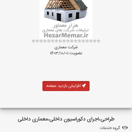
شرکت معماری
عضویت:1403/10/01
افزایش بازدید صفحه
طراحی،اجرای دکوراسیون داخلی،معماری داخلی
گروه خدمات: