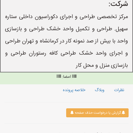
شرکت:
مرکز تخصصی طراحی و اجرای دکوراسیون داخلی ستاره
سهیل. طراحی و تکمیل واحد خشک طراحی و بازسازی
واحد با بیش از صد نمونه کار در کرمانشاه و تهران طراحی
و اجرای واحد خشک طراحی کافه رستوران طراحی و
بازسازی منزل و محل کار
امضا:
نظرات
وبلاگ
خلاصه پرونده
گزارش یا درخواست حذف صفحه