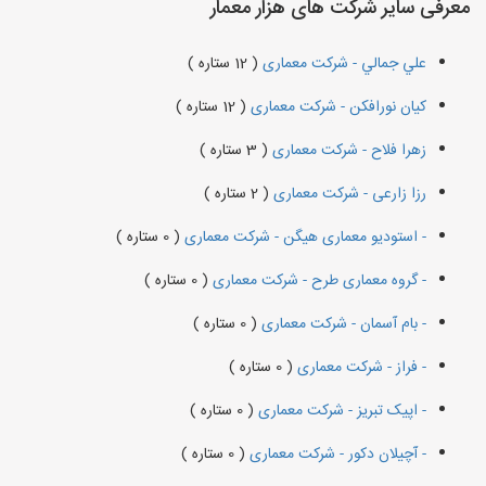
معرفی سایر شرکت های هزار معمار
علي جمالي - شرکت معماری
( 12 ستاره )
کیان نورافکن - شرکت معماری
( 12 ستاره )
زهرا فلاح - شرکت معماری
( 3 ستاره )
رزا زارعی - شرکت معماری
( 2 ستاره )
- استودیو معماری هیگن - شرکت معماری
( 0 ستاره )
- گروه معماری طرح - شرکت معماری
( 0 ستاره )
- بام آسمان - شرکت معماری
( 0 ستاره )
- فراز - شرکت معماری
( 0 ستاره )
- اپیک تبریز - شرکت معماری
( 0 ستاره )
- آچیلان دکور - شرکت معماری
( 0 ستاره )