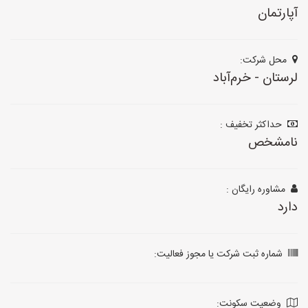
آپارتمان
محل شرکت:
لرستان - خرم‌آباد
حداکثر تخفیف :
نامشخص
مشاوره رایگان :
دارد
شماره ثبت شرکت یا مجوز فعالیت:
وضعیت سکونت: