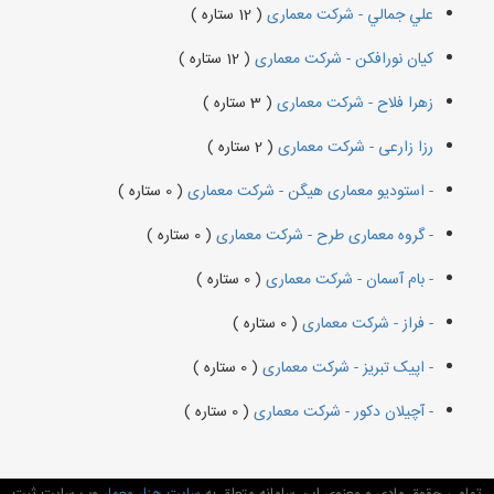
علي جمالي - شرکت معماری
( 12 ستاره )
کیان نورافکن - شرکت معماری
( 12 ستاره )
زهرا فلاح - شرکت معماری
( 3 ستاره )
رزا زارعی - شرکت معماری
( 2 ستاره )
- استودیو معماری هیگن - شرکت معماری
( 0 ستاره )
- گروه معماری طرح - شرکت معماری
( 0 ستاره )
- بام آسمان - شرکت معماری
( 0 ستاره )
- فراز - شرکت معماری
( 0 ستاره )
- اپیک تبریز - شرکت معماری
( 0 ستاره )
- آچیلان دکور - شرکت معماری
( 0 ستاره )