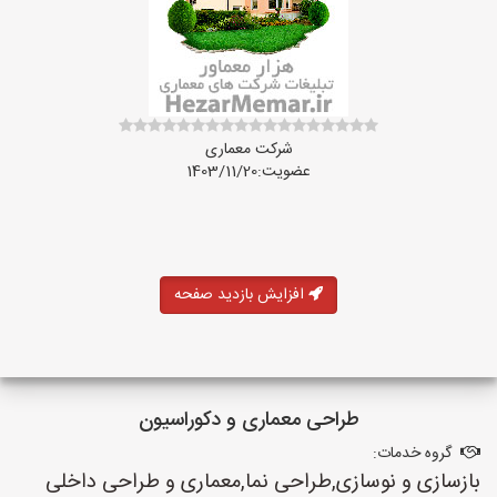
شرکت معماری
عضویت:1403/11/20
افزایش بازدید صفحه
طراحی معماری و دکوراسیون
گروه خدمات:
بازسازی و نوسازی,طراحی نما,معماری و طراحی داخلی