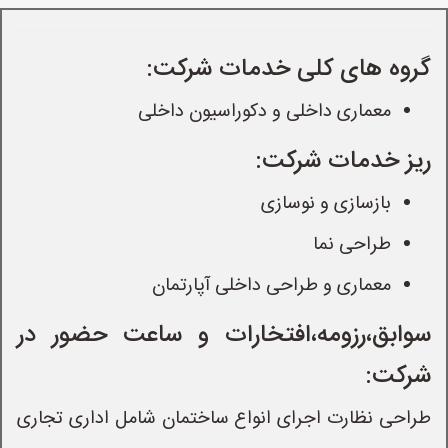
گروه های کلی خدمات شرکت:
معماری داخلی و دکوراسیون داخلی
ریز خدمات شرکت:
بازسازی و نوسازی
طراحی نما
معماری و طراحی داخلی آپارتمان
سوابق،رزومه،افتخارات و ساعت حضور در
شرکت:
طراحی نظارت اجرای انواع ساختمان شامل اداری تجاری