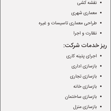
نقشه کشی
معماری شهری
طراحی معماری تاسیسات و غیره
نظارت و اجرا
ریز خدمات شرکت:
اجرای پتینه کاری
بازسازی اداری
بازسازی تجاری
بازسازی خانه
بازسازی ساختمان
بازسازی منزل