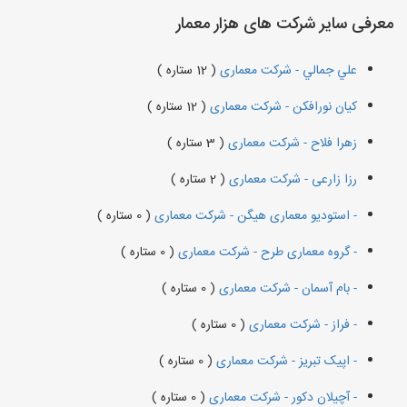
معرفی سایر شرکت های هزار معمار
علي جمالي - شرکت معماری
( 12 ستاره )
کیان نورافکن - شرکت معماری
( 12 ستاره )
زهرا فلاح - شرکت معماری
( 3 ستاره )
رزا زارعی - شرکت معماری
( 2 ستاره )
- استودیو معماری هیگن - شرکت معماری
( 0 ستاره )
- گروه معماری طرح - شرکت معماری
( 0 ستاره )
- بام آسمان - شرکت معماری
( 0 ستاره )
- فراز - شرکت معماری
( 0 ستاره )
- اپیک تبریز - شرکت معماری
( 0 ستاره )
- آچیلان دکور - شرکت معماری
( 0 ستاره )