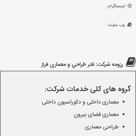
اینستاگرام:
وب سایت:
رزومه شرکت: فتر طراحي و معماری فراز
گروه های کلی خدمات شرکت:
معماری داخلی و دکوراسیون داخلی
معماری فضای بیرون
طراحی معماری