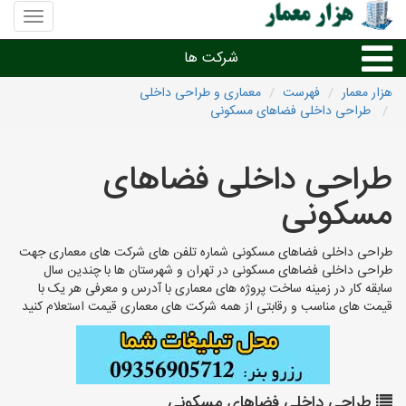
منوی
سایت
هزار
شرکت ها
معمار
هزار معمار
فهرست
معماری و طراحی داخلی
طراحی داخلی فضاهای مسکونی
طراحی داخلی و دکوراسیون داخلی
طراحی داخلی فضاهای
دیگر امور معماری
مسکونی
شرکت های معماری شهرها
طراحی داخلی فضاهای مسکونی شماره تلفن های شرکت های معماری جهت
طراحی داخلی فضاهای مسکونی در تهران و شهرستان ها با چندین سال
سابقه کار در زمینه ساخت پروژه های معماری با آدرس و معرفی هر یک با
قیمت های مناسب و رقابتی از همه شرکت های معماری قیمت استعلام کنید
طراحی داخلی فضاهای مسکونی