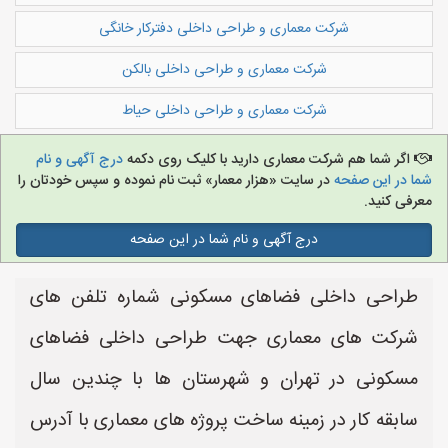
شرکت معماری و طراحی داخلی دفترکار خانگی
شرکت معماری و طراحی داخلی بالکن
شرکت معماری و طراحی داخلی حیاط
اگر شما هم شرکت معماری دارید با کلیک روی دکمه
درج آگهی و نام
شما در این صفحه
در سایت «هزار معمار» ثبت نام نموده و سپس خودتان را
معرفی کنید.
درج آگهی و نام شما در این صفحه
طراحی داخلی فضاهای مسکونی شماره تلفن های
شرکت های معماری جهت طراحی داخلی فضاهای
مسکونی در تهران و شهرستان ها با چندین سال
سابقه کار در زمینه ساخت پروژه های معماری با آدرس