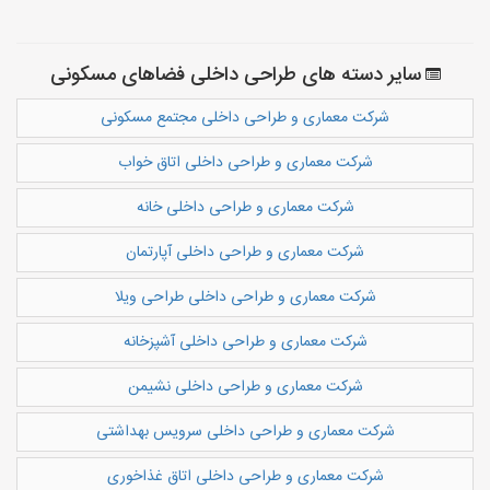
سایر دسته های طراحی داخلی فضاهای مسکونی
شرکت معماری و طراحی داخلی مجتمع مسکونی
شرکت معماری و طراحی داخلی اتاق خواب
شرکت معماری و طراحی داخلی خانه
شرکت معماری و طراحی داخلی آپارتمان
شرکت معماری و طراحی داخلی طراحی ویلا
شرکت معماری و طراحی داخلی آشپزخانه
شرکت معماری و طراحی داخلی نشیمن
شرکت معماری و طراحی داخلی سرویس بهداشتی
شرکت معماری و طراحی داخلی اتاق غذاخوری