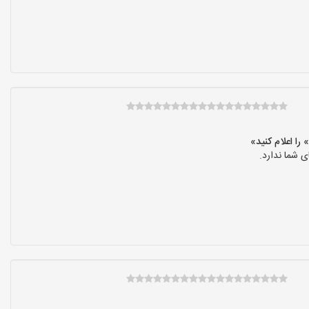
 شما ندارد.