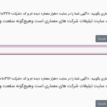
یید: «آگهی شما را در سایت «هزار معمار» دیده ام و کد «شرکت-10327» را اعلام کنید»
سایت تبلیغات شرکت های معماری است وهیچ‌گونه منفعت و مسئ
بازدید)
یید: «آگهی شما را در سایت «هزار معمار» دیده ام و کد «شرکت-10312» را اعلام کنید»
سایت تبلیغات شرکت های معماری است وهیچ‌گونه منفعت و مسئ
بازدید)