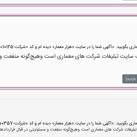
یید: «آگهی شما را در سایت «هزار معمار» دیده ام و کد «شرکت-10125» را اعلام کنید»
سایت تبلیغات شرکت های معماری است وهیچ‌گونه منفعت و مسئ
بازدید)
یید: «آگهی شما را در سایت «هزار معمار» دیده ام و کد «شرکت-50357» را اعلام کنید»
لیغات شرکت های معماری است وهیچ‌گونه منفعت و مسئولیتی در قبال قراردادهای