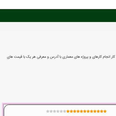
 انجام کارهای و پروژه های معماری با آدرس و معرفی هر یک با قیمت های