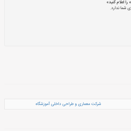
 شما ندارد.
شرکت معماری و طراحی داخلی آموزشگاه