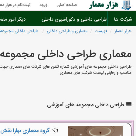
صفحه اصلی
ورود
ثبت نام در هزار معم
شرکت ها
طراحی داخلی و دکوراسیون داخلی
دیگر امور معم
هزار معمار
فهرست
معماری و طراحی داخلی
طراحی داخلی مجموعه 
معماری طراحی داخلی مجموعه
طراحی داخلی مجموعه های آموزشی شماره تلفن های شرکت های معماری جهت طراح
مناسب و رقابتی لیست شرکت های معماری
طراحی داخلی مجموعه های آموزشی
گروه معماری بهارا نقش