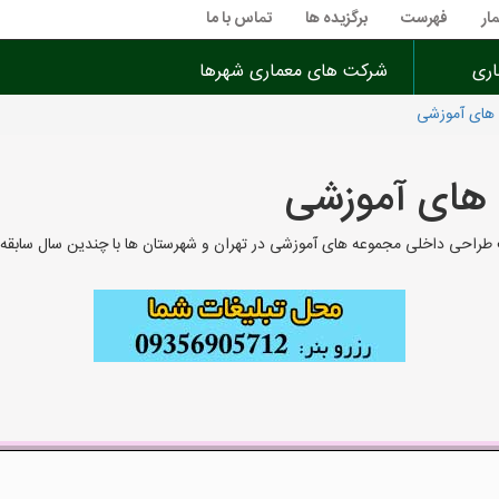
ار
فهرست
برگزیده ها
تماس با ما
اری
شرکت های معماری شهرها
های آموزشی
 های آموزشی
ی داخلی مجموعه های آموزشی در تهران و شهرستان ها با چندین سال سابقه کار