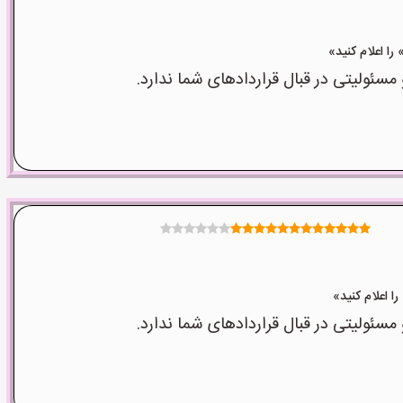
ولیتی در قبال قراردادهای شما ندارد.
ولیتی در قبال قراردادهای شما ندارد.