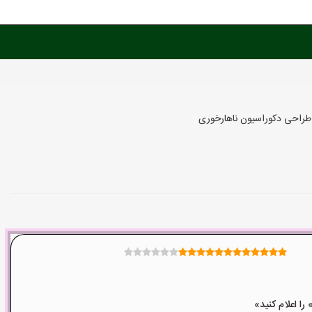
 طراحی دکوراسیون ناهارخوری