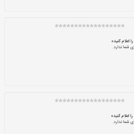
 شما ندارد.
 شما ندارد.