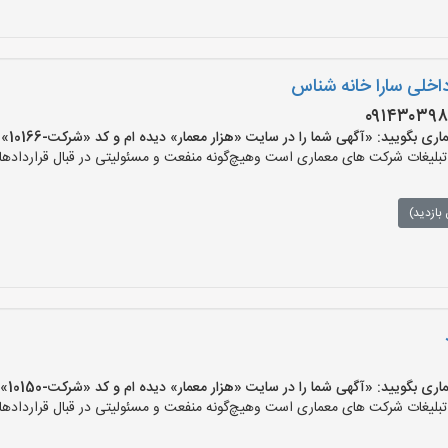
اخلی سارا خانه شناس
یید: «آگهی شما را در سایت «هزار معمار» دیده ام و کد «شرکت-10166» را اعلام کنید»
لیغات شرکت های معماری است وهیچ‌گونه منفعت و مسئولیتی در قبال قراردادهای
بازدید)
یید: «آگهی شما را در سایت «هزار معمار» دیده ام و کد «شرکت-10150» را اعلام کنید»
لیغات شرکت های معماری است وهیچ‌گونه منفعت و مسئولیتی در قبال قراردادهای