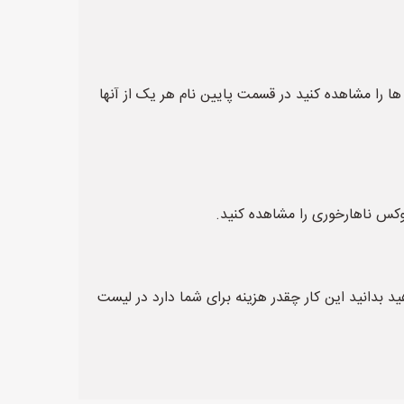
ا را مشاهده کنید در قسمت پایین نام هر یک از آنها
وکس ناهارخوری را مشاهده کنید.
 بدانید این کار چقدر هزینه برای شما دارد در لیست