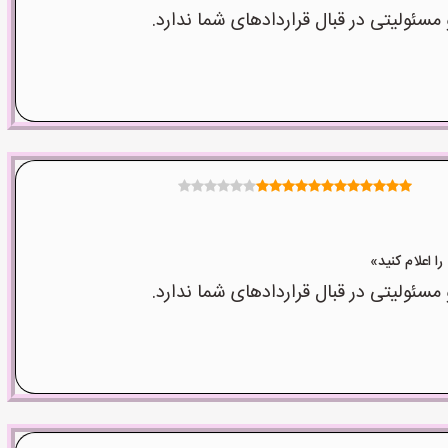
ولیتی در قبال قراردادهای شما ندارد.
ولیتی در قبال قراردادهای شما ندارد.