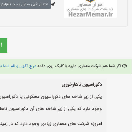
انتقال آگهی به اول لیست (افزایش 
1
اگر شما هم شرکت معماری دارید با کلیک روی دکمه
درج آگهی و نام شما د
دکوراسیون ناهارخوری
یکی از زیر شاخه های دکوراسیون مسکونی یا دکوراسیو
وجود دارد که یکی از زیر شاخه های آن دکوراسیون ناه
امروزه شرکت های معماری زیادی وجود دارد که در زمین