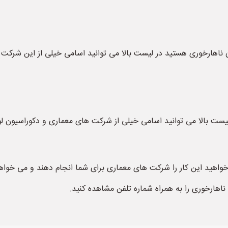
ناهارخوری هستید در لیست بالا می توانید اسامی خیلی از این شرکت ه
یست بالا می توانید اسامی خیلی از شرکت های معماری و دکوراسیون ل
خواهید این کار را شرکت های معماری برای شما انجام دهند و می خواهید
اهارخوری را به همراه شماره تلفن مشاهده کنید.