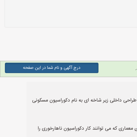
درج آگهی و نام شما در این صفحه
طراحی داخلی زیر شاخه ای به نام دکوراسیون مسکونی
عماری که می توانند کار دکوراسیون ناهارخوری را