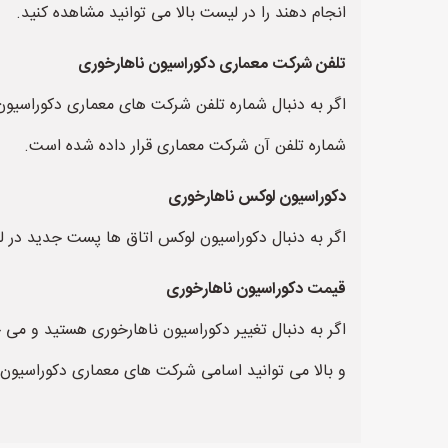
انجام دهند را در لیست بالا می توانید مشاهده کنید.
تلفن شرکت معماری دکوراسیون ناهارخوری
اگر به دنبال شماره تلفن شرکت های معماری دکوراسیون 
شماره تلفن آن شرکت معماری قرار داده شده است.
دکوراسیون لوکس ناهارخوری
اگر به دنبال دکوراسیون لوکس اتاق ها پست جدید در ل
قیمت دکوراسیون ناهارخوری
اگر به دنبال تغییر دکوراسیون ناهارخوری هستید و می 
و بالا می توانید اسامی شرکت های معماری دکوراسیون ن