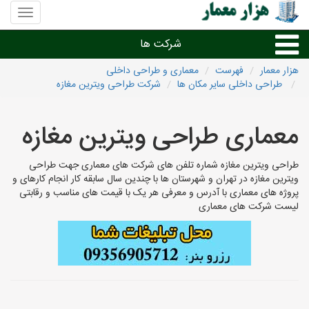
منوی
سایت
هزار
شرکت ها
معمار
هزار معمار
فهرست
معماری و طراحی داخلی
طراحی داخلی سایر مکان ها
شرکت طراحی ویترین مغازه
طراحی داخلی و دکوراسیون داخلی
معماری طراحی ویترین مغازه
دیگر امور معماری
طراحی ویترین مغازه شماره تلفن های شرکت های معماری جهت طراحی
شرکت های معماری شهرها
ویترین مغازه در تهران و شهرستان ها با چندین سال سابقه کار انجام کارهای و
پروژه های معماری با آدرس و معرفی هر یک با قیمت های مناسب و رقابتی
لیست شرکت های معماری