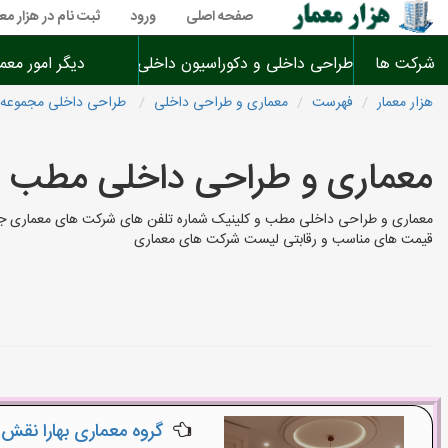
صفحه اصلی
ورود
ثبت نام در هزار معم
شرکت ها
طراحی داخلی و دکوراسیون داخلی
دیگر امور معم
هزار معمار
فهرست
معماری و طراحی داخلی
طراحی داخلی مجموعه ه
معماری و طراحی داخلی مطب و
معماری و طراحی داخلی مطب و کلینیک شماره تلفن های شرکت های معماری جهت 
قیمت های مناسب و رقابتی لیست شرکت های معماری
گروه معماری بهارا نقش