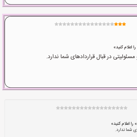
ولیتی در قبال قراردادهای شما ندارد.
 شما ندارد.