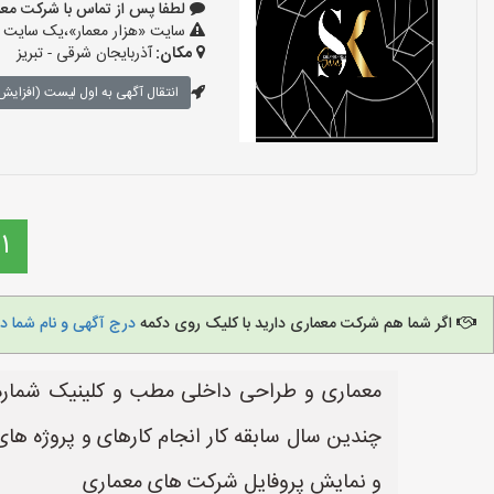
لطفا پس از تماس با شرکت معماری بگو
سایت «هزار معمار»،یک سایت تب
مکان:
آذربایجان شرقی - تبریز
انتقال آگهی به اول لیست (افزایش 
1
اگر شما هم شرکت معماری دارید با کلیک روی دکمه
درج آگهی و نام شما د
معماری و طراحی داخلی مطب و کلینیک شماره
چندین سال سابقه کار انجام کارهای و پروژه ه
و نمایش پروفایل شرکت های معماری