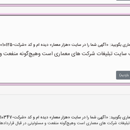
یید: «آگهی شما را در سایت «هزار معمار» دیده ام و کد «شرکت-10125» را اعلام کنید»
سایت تبلیغات شرکت های معماری است وهیچ‌گونه منفعت و مسئ
بازدید)
یید: «آگهی شما را در سایت «هزار معمار» دیده ام و کد «شرکت-10347» را اعلام کنید»
لیغات شرکت های معماری است وهیچ‌گونه منفعت و مسئولیتی در قبال قراردادهای