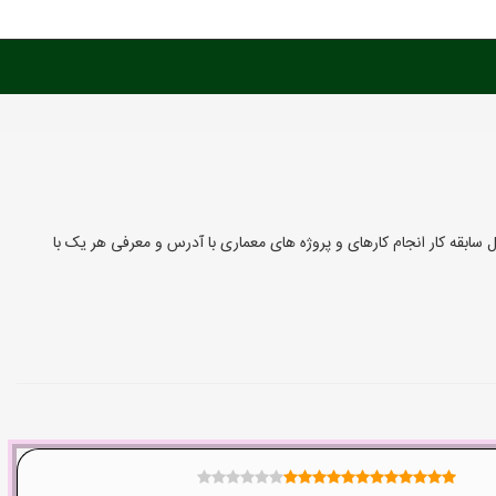
قه کار انجام کارهای و پروژه های معماری با آدرس و معرفی هر یک با