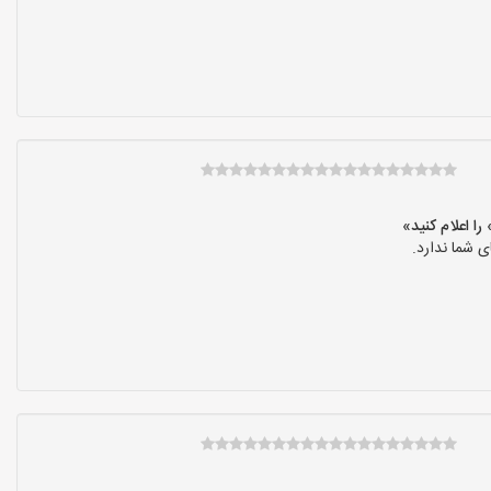
 شما ندارد.