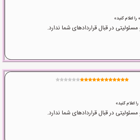
ولیتی در قبال قراردادهای شما ندارد.
ولیتی در قبال قراردادهای شما ندارد.