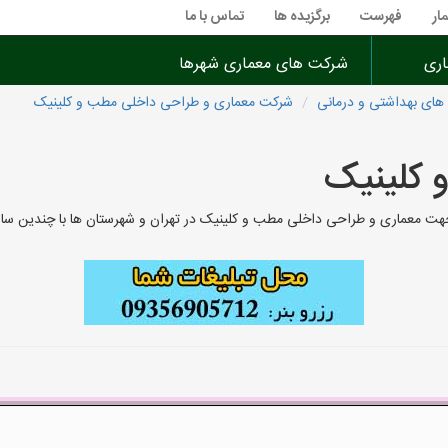
ار
فهرست
برگزیده ها
تماس با ما
اری
شرکت های معماری شهرها
ای بهداشتی و درمانی
شرکت معماری و طراحی داخلی مطب و کلینیک
 کلینیک
معماری و طراحی داخلی مطب و کلینیک در تهران و شهرستان ها با چندین سال ساب