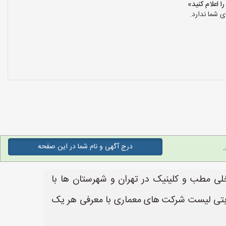
 شما ندارد.
درج آگهی و نام شما در این صفحه
 مطب و کلینیک در تهران و شهرستان ها با
قابتی لیست شرکت های معماری با معرفی هر یک