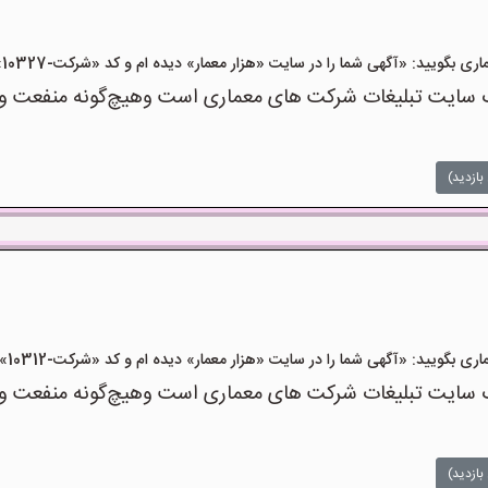
یید: «آگهی شما را در سایت «هزار معمار» دیده ام و کد «شرکت-10327» را اعلام کنید»
سایت تبلیغات شرکت های معماری است وهیچ‌گونه منفعت و مسئ
بازدید)
یید: «آگهی شما را در سایت «هزار معمار» دیده ام و کد «شرکت-10312» را اعلام کنید»
سایت تبلیغات شرکت های معماری است وهیچ‌گونه منفعت و مسئ
بازدید)