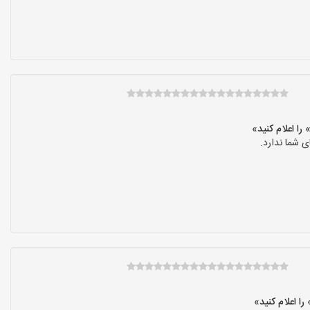
 شما ندارد.