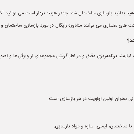
ید بدانید بازسازی ساختمان شما چقدر هزینه بردار است می توانید آ
ت های معماری می توانند مشاوره رایگان در مورد بازسازی ساختمان و ق
شد؟
زمند برنامه‌ریزی دقیق و در نظر گرفتن مجموعه‌ای از ویژگی‌ها و اصول
نی بعنوان اولین اولویت در هر بازسازی است.
 با ساختمان، ایمنی، سازه و مواد بازسازی.