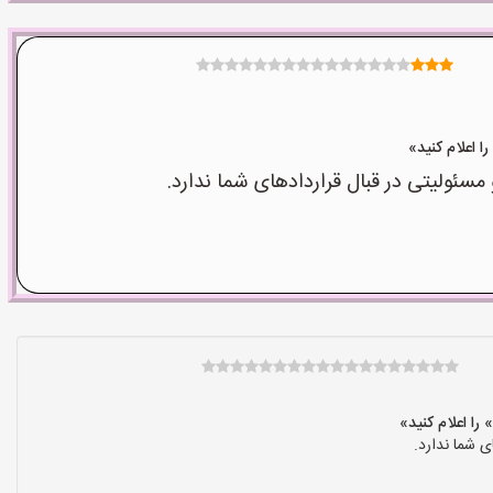
ولیتی در قبال قراردادهای شما ندارد.
 شما ندارد.