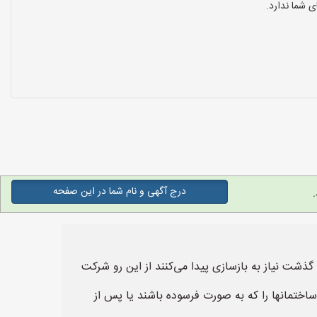
 شما ندارد.
درج آگهی و نام شما در این صفحه
ذشت نیاز به بازسازی پیدا می‌کنند از این رو شرکت
اختمانها را که به صورت فرسوده باشند یا پس از