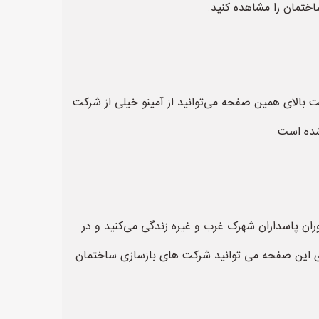
ختمان را مشاهده کنید.
 بالای همین صفحه می‌توانید از آمینو خیلی از شرکت
شده است.
وران پاسداران شهرک غرب و غیره زندگی می‌کنید و در
لای این صفحه می توانید شرکت های بازسازی ساختمان