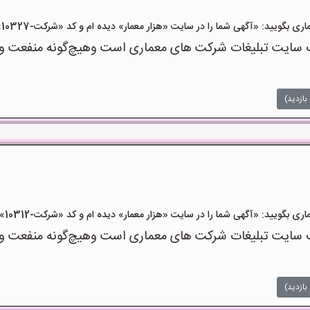
یید: «آگهی شما را در سایت «هزار معمار» دیده ام و کد «شرکت-10327» را اعلام کنید»
سایت تبلیغات شرکت های معماری است وهیچ‌گونه منفعت و مسئ
بازدید)
یید: «آگهی شما را در سایت «هزار معمار» دیده ام و کد «شرکت-10312» را اعلام کنید»
سایت تبلیغات شرکت های معماری است وهیچ‌گونه منفعت و مسئ
بازدید)