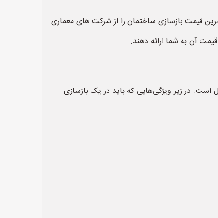
خرین قیمت بازسازی ساختمان را از شرکت های معماری
یمت آن به شما ارائه دهند.
 است. در زیر ویژگی‌هایی که باید در یک بازسازی