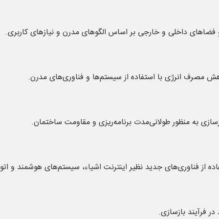
 فضاهای داخلی و خارجی بر اساس الگوهای مدرن و نیازهای کاربری.
اهش مصرف انرژی با استفاده از سیستم‌ها و فناوری‌های مدرن.
زسازی به منظور طولانی‌مدت برنامه‌ریزی و مقاومت ساختمان.
اده از فناوری‌های جدید نظیر اینترنت اشیاء، سیستم‌های هوشمند و اتو
در فرآیند بازسازی.