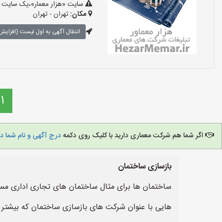
سایت «هزار معمار»،یک سایت تب
مکان:
تهران - تهران
انتقال آگهی به اول لیست (افزایش 
1
اگر شما هم شرکت معماری دارید با کلیک روی دکمه
درج آگهی و نام شما د
بازسازی ساختمان
ساختمان ها برای مثال ساختمان های تجاری اداری مسکون
هایی با عنوان شرکت های بازسازی ساختمان که بیشتر آ