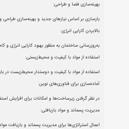
بهینه‌سازی فضا و طراحی:
بازسازی بر اساس نیازهای جدید و بهینه‌سازی طراحی و
بالابردن کارایی انرژی:
به‌روزرسانی ساختمان به منظور بهبود کارایی انرژی و ک
استفاده از مواد با کیفیت و محیط‌زیستی:
استفاده از مواد با کیفیت و دوستدار محیط‌زیست در با
آماده‌سازی برای فناوری‌های نوین:
در نظر گرفتن زیرساخت‌ها و امکانات برای افزایش استف
مدیریت پسماند و مواد بازیافتی:
اعمال استراتژی‌ها برای مدیریت پسماند و بازیافت مواد 