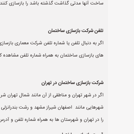
ساخت آنها مدتی گذاشت گذشته باشد را بازسازی کنند د
تلفن شرکت بازسازی ساختمان
اگر به دنبال تلفن یا شماره تلفن شرکت معماری بازسا
های بازسازی ساختمان به همراه شماره تلفن مشاهده ک
شرکت بازسازی ساختمان در تهران
اگر در شهر تهران و مناطقی از آن مانند شمال تهران شر
شهرهایی مانند اصفهان شیراز مشهد و رشت بندرانزلی ک
را در تهران و شهرستان ها به همراه شماره تلفن و آدر