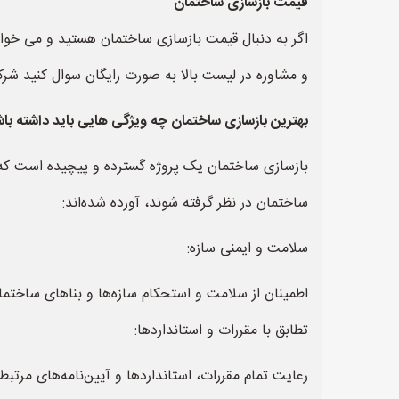
قیمت بازسازی ساختمان
اگر به دنبال قیمت بازسازی ساختمان هستید و می خواه
و مشاوره در لیست بالا به صورت رایگان سوال کنید شرک
بهترین بازسازی ساختمان چه ویژگی هایی باید داشته با
بازسازی ساختمان یک پروژه گسترده و پیچیده است که نیا
ساختمان در نظر گرفته شوند، آورده شده‌اند:
سلامت و ایمنی سازه:
اطمینان از سلامت و استحکام سازه‌ها و بناهای ساختما
تطابق با مقررات و استانداردها:
رعایت تمام مقررات، استانداردها و آیین‌نامه‌های مرتبط