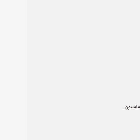
ماسیون.