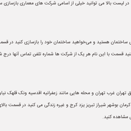
ر لیست بالا می توانید خیلی از اسامی شرکت های معماری بازسازی سا
زی ساختمان هستید و می‌خواهید ساختمان خود را بازسازی کنید در قسمت
نید قسمت با این نام هر یک از شرکت ها شماره تلفن تماس آنها درج 
ق تهران غرب تهران و محله هایی مانند زعفرانیه اقدسیه ونک قلهک نیا
رمان بوشهر شیراز تبریز یزد کرج و غیره زندگی می کنید در قسمت با
س مشاهده کنید.