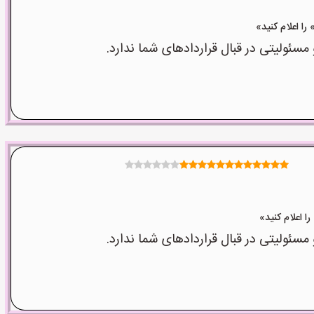
ولیتی در قبال قراردادهای شما ندارد.
ولیتی در قبال قراردادهای شما ندارد.