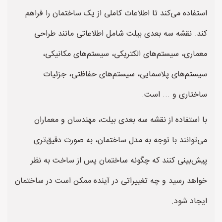
استفاده می‌کند تا اطلاعات کاملی از یک ساختمان را فراهم
کند. نقشه سه بعدی بیلت شامل اطلاعاتی مانند طراحی
معماری، سیستم‌های الکتریکی، سیستم‌های مکانیکی،
سیستم‌های پلاسمایی، سیستم‌های حفاظتی، جزئیات
ساختاری و ... است.
با استفاده از نقشه سه بعدی بیلت، مهندسان و معماران
می‌توانند با توجه به مدل ساختمان، به صورت دقیق‌تری
پیش‌بینی کنند که چگونه ساختمان پس از ساخت به نظر
خواهد رسید و چه تغییراتی در آینده ممکن است در ساختمان
ایجاد شود.