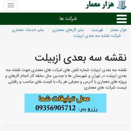
منوی
سایت
هزار
شرکت ها
معمار
هزار معمار
فهرست
سایر کارهای معماری
سایر خدمات معماری
شرکت نقشه سه بعدی ازبیلت
طراحی داخلی و دکوراسیون داخلی
نقشه سه بعدی ازبیلت
دیگر امور معماری
نقشه سه بعدی ازبیلت شماره تلفن های شرکت های معماری جهت نقشه سه
شرکت های معماری شهرها
بعدی ازبیلت در تهران و شهرستان ها با چندین سال سابقه کار انجام کارهای و
پروژه های معماری با آدرس و معرفی هر یک با قیمت های مناسب و رقابتی
لیست شرکت های معماری