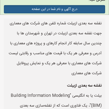
معرفی کنید.
درج آگهی و نام شما در این صفحه
نقشه سه بعدی ازبیلت شماره تلفن های شرکت های معماری
جهت نقشه سه بعدی ازبیلت در تهران و شهرستان ها با
چندین سال سابقه کار انجام کارهای و پروژه های معماری با
آدرس و معرفی هر یک با قیمت های مناسب و رقابتی لیست
شرکت های معماری با معرفی هر یک و نمایش پروفایل
شرکت های معماری
نقشه سه بعدی ازبیلت
بیلت یا به انگلیسی "Building Information Modeling
(BIM)"، یک فناوری است که از نقشه‌سازی سه بعدی