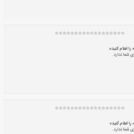
 شما ندارد.
 شما ندارد.