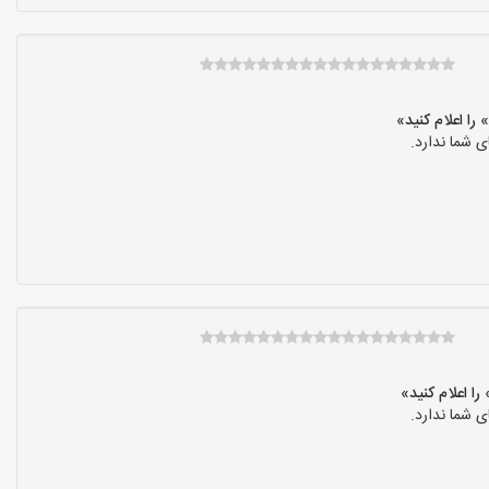
 شما ندارد.
 شما ندارد.