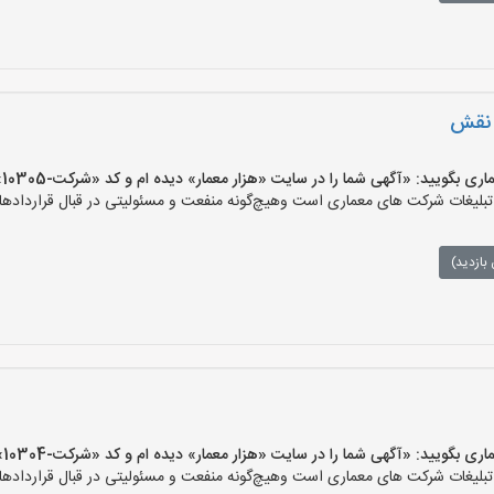
 نقش
یید: «آگهی شما را در سایت «هزار معمار» دیده ام و کد «شرکت-10305» را اعلام کنید»
لیغات شرکت های معماری است وهیچ‌گونه منفعت و مسئولیتی در قبال قراردادهای
بازدید)
یید: «آگهی شما را در سایت «هزار معمار» دیده ام و کد «شرکت-10304» را اعلام کنید»
لیغات شرکت های معماری است وهیچ‌گونه منفعت و مسئولیتی در قبال قراردادهای