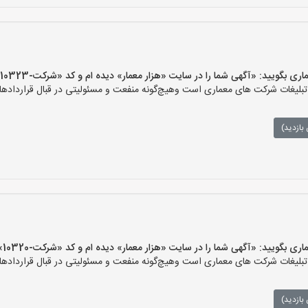
یید: «آگهی شما را در سایت «هزار معمار» دیده ام و کد «شرکت-10323» را اعلام کنید»
لیغات شرکت های معماری است وهیچ‌گونه منفعت و مسئولیتی در قبال قراردادهای
بازدید)
یید: «آگهی شما را در سایت «هزار معمار» دیده ام و کد «شرکت-10320» را اعلام کنید»
لیغات شرکت های معماری است وهیچ‌گونه منفعت و مسئولیتی در قبال قراردادهای
بازدید)