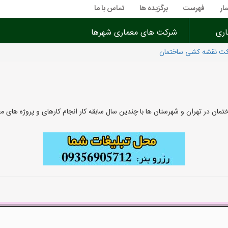
ار
فهرست
برگزیده ها
تماس با ما
اری
شرکت های معماری شهرها
ت نقشه کشی ساختمان
در تهران و شهرستان ها با چندین سال سابقه کار انجام کارهای و پروژه های 