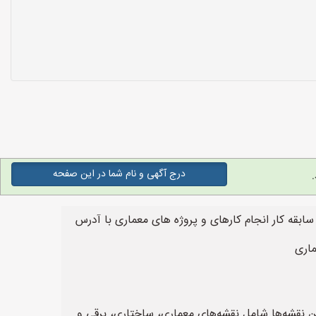
درج آگهی و نام شما در این صفحه
ه کار انجام کارهای و پروژه های معماری با آدرس
اری
نقشه‌ها شامل نقشه‌های معماری، ساختاری، برقی و