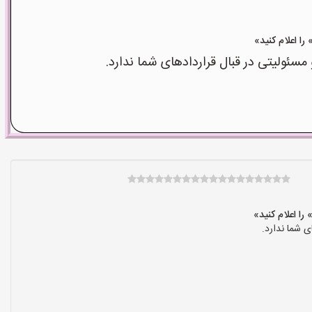
ولیتی در قبال قراردادهای شما ندارد.
 شما ندارد.