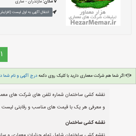
مکان:
مازندران - ساری
انتقال آگهی به اول لیست (افزایش 
1
اگر شما هم شرکت معماری دارید با کلیک روی دکمه
درج آگهی و نام شما د
نقشه کشی ساختمان شماره تلفن های شرکت های معماری
و معرفی هر یک با قیمت های مناسب و رقابتی لیست 
نقشه کشی ساختمان
نقشه کشی ساختمان شامل تمام جزئیات معماری و سازه