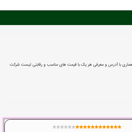
معماری با آدرس و معرفی هر یک با قیمت های مناسب و رقابتی لیست شرکت