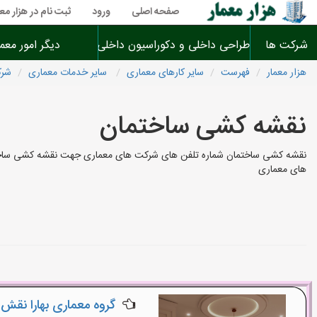
صفحه اصلی
ورود
ثبت نام در هزار معم
شرکت ها
طراحی داخلی و دکوراسیون داخلی
دیگر امور معم
هزار معمار
فهرست
سایر کارهای معماری
سایر خدمات معماری
شرک
نقشه کشی ساختمان
نقشه کشی ساختمان شماره تلفن های شرکت های معماری جهت نقشه کشی ساختمان 
های معماری
گروه معماری بهارا نقش