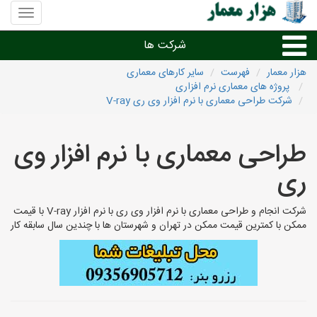
منوی
سایت
هزار
شرکت ها
معمار
هزار معمار
فهرست
سایر کارهای معماری
پروژه های معماری نرم افزاری
طراحی داخلی و دکوراسیون داخلی
شرکت طراحی معماری با نرم افزار وی ری V-ray
دیگر امور معماری
طراحی معماری با نرم افزار وی
ری
شرکت های معماری شهرها
شرکت انجام و طراحی معماری با نرم افزار وی ری با نرم افزار V-ray با قیمت
ممکن با کمترین قیمت ممکن در تهران و شهرستان ها با چندین سال سابقه کار