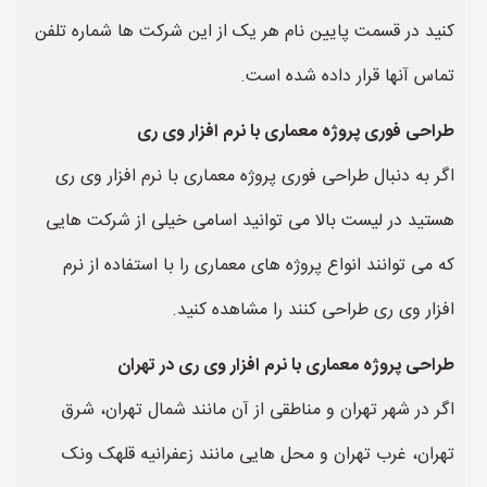
کنید در قسمت پایین نام هر یک از این شرکت ها شماره تلفن
تماس آنها قرار داده شده است.
طراحی فوری پروژه معماری با نرم افزار وی ری
اگر به دنبال طراحی فوری پروژه معماری با نرم افزار وی ری
هستید در لیست بالا می توانید اسامی خیلی از شرکت هایی
که می توانند انواع پروژه های معماری را با استفاده از نرم
افزار وی ری طراحی کنند را مشاهده کنید.
طراحی پروژه معماری با نرم افزار وی ری در تهران
اگر در شهر تهران و مناطقی از آن مانند شمال تهران، شرق
تهران، غرب تهران و محل هایی مانند زعفرانیه قلهک ونک