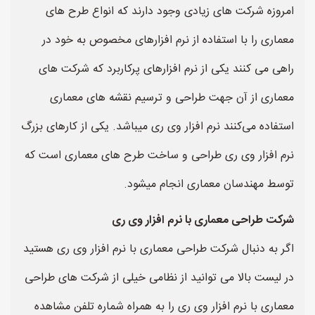
امروزه شرکت های زیادی وجود دارند که انواع طرح های
معماری را با استفاده از نرم افزارهای مخصوص به خود در
راهی می کنند یکی از نرم افزارهای پرکاربرد که شرکت های
معماری از آن جهت طراحی و ترسیم نقشه های معماری
استفاده می‌کنند نرم افزار وی ری میباشد. یکی از کارهای بزرگ
نرم افزار وی ری طراحی و ساخت طرح های معماری است که
توسط مهندسان معماری انجام میشود.
شرکت طراحی معماری با نرم افزار وی ری
اگر به دنبال شرکت طراحی معماری با نرم افزار وی ری هستید
در لیست بالا می توانید از نظامی خیلی از شرکت های طراحی
معماری با نرم افزار وی ری را به همراه شماره تلفن مشاهده