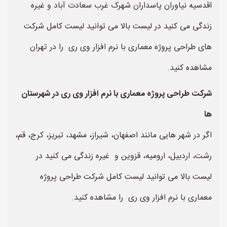
اقدسیه نیاوران پاسداران شهرک غرب سعادت آباد و غیره
زندگی می کنید در لیست بالا می توانید لیست کامل شرکت
های طراحی پروژه معماری با نرم افزار وی ری را در تهران
مشاهده کنید.
شرکت طراحی پروژه معماری با نرم افزار وی ری در شهرستان
ها
اگر در شهر هایی مانند اصفهان، شیراز، مشهد، تبریز، کرج، قم،
رشت، اردبیل، ارومیه، قزوین و غیره زندگی می کنید در
لیست بالا می توانید لیست کامل شرکت طراحی پروژه
معماری با نرم افزار وی ری را مشاهده کنید.