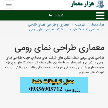
منوی
سایت
هزار
شرکت ها
معمار
هزار معمار
فهرست
معماری و طراحی فضای خارجی
طراحی نما ساختمان ها
شرکت طراحی نمای رومی
طراحی داخلی و دکوراسیون داخلی
معماری طراحی نمای رومی
دیگر امور معماری
طراحی نمای رومی شماره تلفن های شرکت های معماری جهت طراحی نمای
شرکت های معماری شهرها
رومی در تهران و شهرستان ها با چندین سال سابقه کار انجام کارهای و پروژه
های معماری با آدرس و معرفی هر یک با قیمت های مناسب و رقابتی لیست
شرکت های معماری