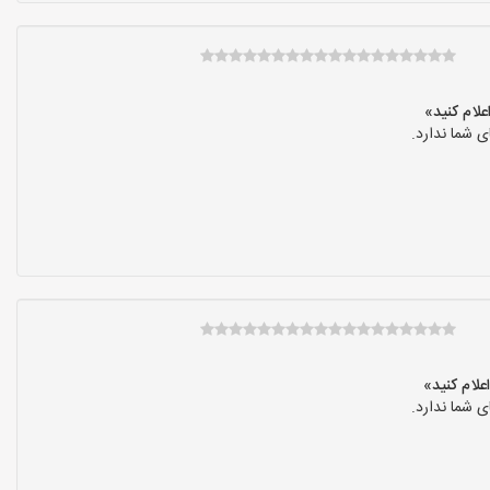
 شما ندارد.
 شما ندارد.