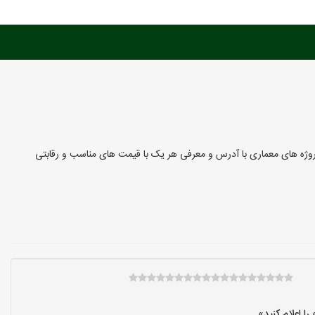
پروژه های معماری با آدرس و معرفی هر یک با قیمت های مناسب و رقابتی