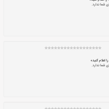
 شما ندارد.
 شما ندارد.