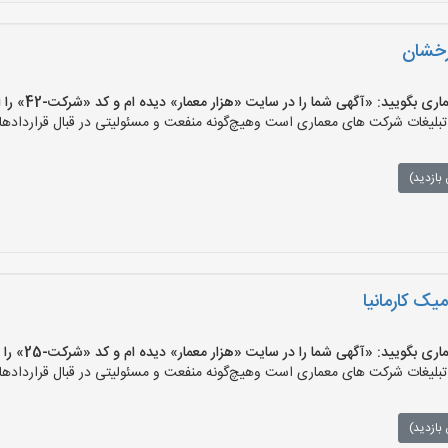
رخشان
ویید: «آگهی شما را در سایت «هزار معمار» دیده ام و کد «شرکت-42» را اعلام کنید»
لیغات شرکت های معماری است وهیچ‌گونه منفعت و مسئولیتی در قبال قراردادهای
بازدید)
یک کارمانیا
ویید: «آگهی شما را در سایت «هزار معمار» دیده ام و کد «شرکت-25» را اعلام کنید»
لیغات شرکت های معماری است وهیچ‌گونه منفعت و مسئولیتی در قبال قراردادهای
بازدید)