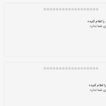
 شما ندارد.
 شما ندارد.