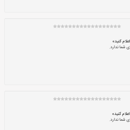
 شما ندارد.
 شما ندارد.