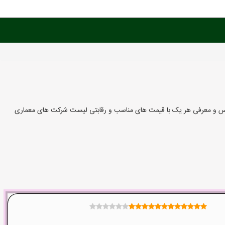
آدرس و معرفی هر یک با قیمت های مناسب و رقابتی لیست شرکت های معماری