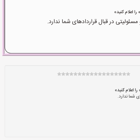
ولیتی در قبال قراردادهای شما ندارد.
 شما ندارد.