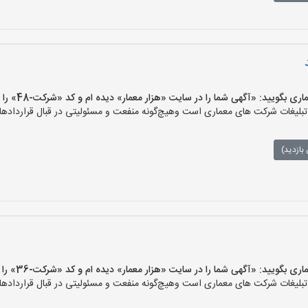
ویید: «آگهی شما را در سایت «هزار معمار» دیده ام و کد «شرکت-48» را اعلام کنید»
لیغات شرکت های معماری است وهیچ‌گونه منفعت و مسئولیتی در قبال قراردادهای
بازدید)
ویید: «آگهی شما را در سایت «هزار معمار» دیده ام و کد «شرکت-36» را اعلام کنید»
لیغات شرکت های معماری است وهیچ‌گونه منفعت و مسئولیتی در قبال قراردادهای