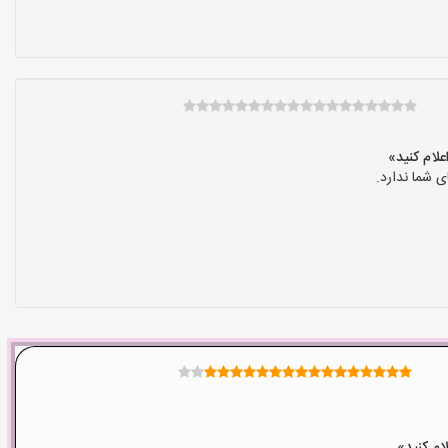
 شما ندارد.