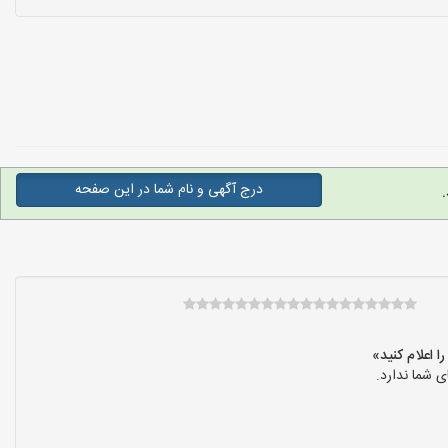
درج آگهی و نام شما در این صفحه
 شما ندارد.