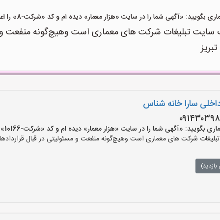
ویید: «آگهی شما را در سایت «هزار معمار» دیده ام و کد «شرکت-8» را اعلام کنید»
سایت تبلیغات شرکت های معماری است وهیچ‌گونه منفعت و مسئ
تبریز
اخلی سارا خانه شناس
یید: «آگهی شما را در سایت «هزار معمار» دیده ام و کد «شرکت-10166» را اعلام کنید»
لیغات شرکت های معماری است وهیچ‌گونه منفعت و مسئولیتی در قبال قراردادهای
بازدید)