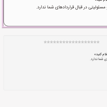
ولیتی در قبال قراردادهای شما ندارد.
 شما ندارد.