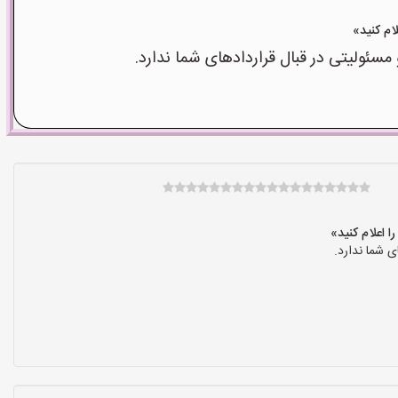
ولیتی در قبال قراردادهای شما ندارد.
 شما ندارد.