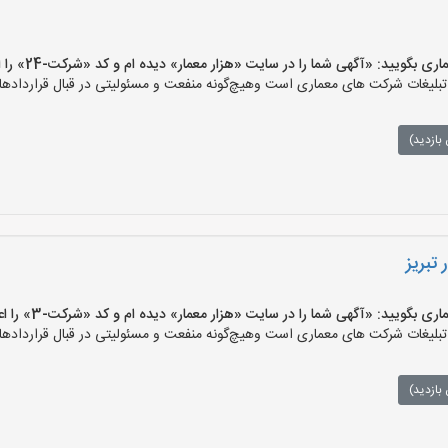
ویید: «آگهی شما را در سایت «هزار معمار» دیده ام و کد «شرکت-24» را اعلام کنید»
لیغات شرکت های معماری است وهیچ‌گونه منفعت و مسئولیتی در قبال قراردادهای
بازدید)
تبریز
ویید: «آگهی شما را در سایت «هزار معمار» دیده ام و کد «شرکت-3» را اعلام کنید»
لیغات شرکت های معماری است وهیچ‌گونه منفعت و مسئولیتی در قبال قراردادهای
بازدید)