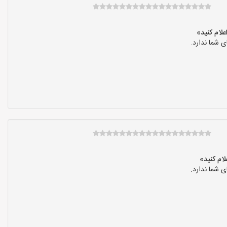
 شما ندارد.
 شما ندارد.