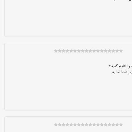
 شما ندارد.