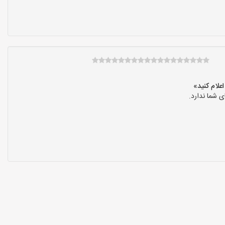
 شما ندارد.