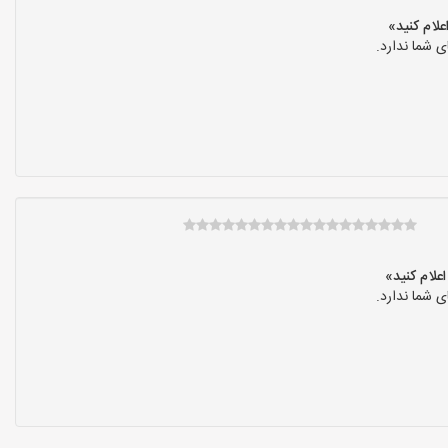
 شما ندارد.
 شما ندارد.