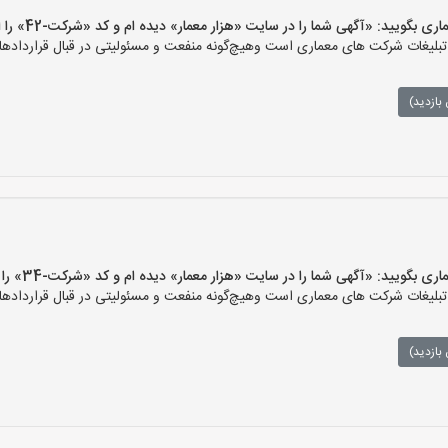
ویید: «آگهی شما را در سایت «هزار معمار» دیده ام و کد «شرکت-42» را اعلام کنید»
لیغات شرکت های معماری است وهیچ‌گونه منفعت و مسئولیتی در قبال قراردادهای
بازدید)
ویید: «آگهی شما را در سایت «هزار معمار» دیده ام و کد «شرکت-34» را اعلام کنید»
لیغات شرکت های معماری است وهیچ‌گونه منفعت و مسئولیتی در قبال قراردادهای
بازدید)