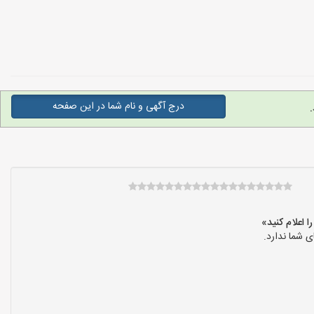
درج آگهی و نام شما در این صفحه
 شما ندارد.