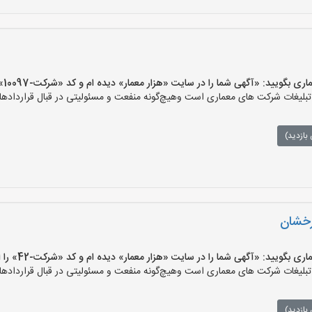
یید: «آگهی شما را در سایت «هزار معمار» دیده ام و کد «شرکت-10097» را اعلام کنید»
لیغات شرکت های معماری است وهیچ‌گونه منفعت و مسئولیتی در قبال قراردادهای
بازدید)
رخشان
ویید: «آگهی شما را در سایت «هزار معمار» دیده ام و کد «شرکت-42» را اعلام کنید»
لیغات شرکت های معماری است وهیچ‌گونه منفعت و مسئولیتی در قبال قراردادهای
بازدید)