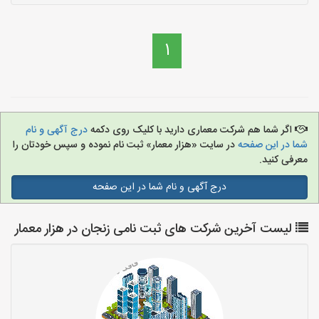
1
اگر شما هم شرکت معماری دارید با کلیک روی دکمه
درج آگهی و نام
شما در این صفحه
در سایت «هزار معمار» ثبت نام نموده و سپس خودتان را
معرفی کنید.
درج آگهی و نام شما در این صفحه
لیست آخرین شرکت های ثبت نامی زنجان در هزار معمار