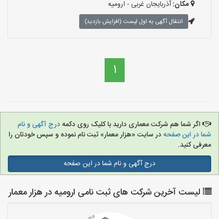
مکان:
آذربایجان غربی - ارومیه
انتقال آگهی به اول لیست (افزایش بازدید)
1
اگر شما هم شرکت معماری دارید با کلیک روی دکمه
درج آگهی و نام
شما در این صفحه
در سایت «هزار معمار» ثبت نام نموده و سپس خودتان را
معرفی کنید.
درج آگهی و نام شما در این صفحه
لیست آخرین شرکت های ثبت نامی ارومیه در هزار معمار