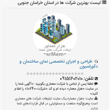
لیست بهترین شرکت ها در استان خراسان جنوبی
طراحی و اجرای تخصصی نمای ساختمان و
دکوراسیون
تلفن:
09151602010
لطفا پس از تماس با شرکت معماری بگویید: «آگهی شما را
در سایت «هزار معمار» دیده ام و کد «شرکت-10240» را اعلام
کنید»
سایت «هزار معمار»،یک سایت تبلیغات شرکت های معماری
است وهیچ‌گونه منفعت و مسئولیتی در قبال قراردادهای شما
ندارد.