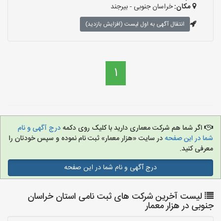
مکان:
خراسان جنوبی - بیرجند
انتقال آگهی به اول لیست (افزایش بازدید)
1
اگر شما هم شرکت معماری دارید با کلیک روی دکمه
درج آگهی و نام
شما در این صفحه
در سایت «هزار معمار» ثبت نام نموده و سپس خودتان را
معرفی کنید.
درج آگهی و نام شما در این صفحه
لیست آخرین شرکت های ثبت نامی استان خراسان
جنوبی در هزار معمار