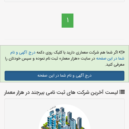
1
اگر شما هم شرکت معماری دارید با کلیک روی دکمه
درج آگهی و نام
شما در این صفحه
در سایت «هزار معمار» ثبت نام نموده و سپس خودتان را
معرفی کنید.
درج آگهی و نام شما در این صفحه
لیست آخرین شرکت های ثبت نامی بیرجند در هزار معمار