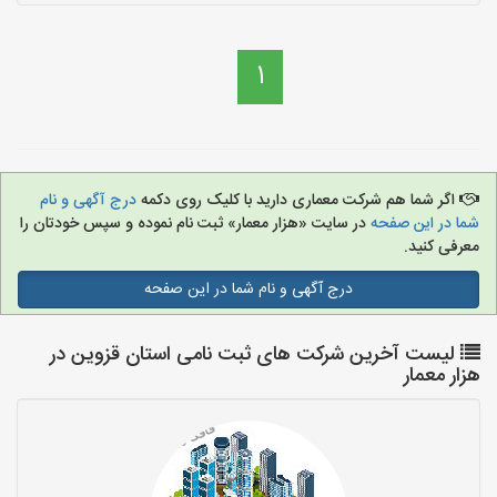
1
اگر شما هم شرکت معماری دارید با کلیک روی دکمه
درج آگهی و نام
شما در این صفحه
در سایت «هزار معمار» ثبت نام نموده و سپس خودتان را
معرفی کنید.
درج آگهی و نام شما در این صفحه
لیست آخرین شرکت های ثبت نامی استان قزوین در
هزار معمار