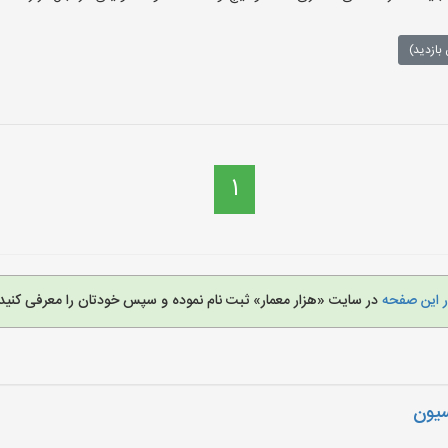
بازدید)
1
ر این صفحه
در سایت «هزار معمار» ثبت نام نموده و سپس خودتان را معرفی کنید.
سیون