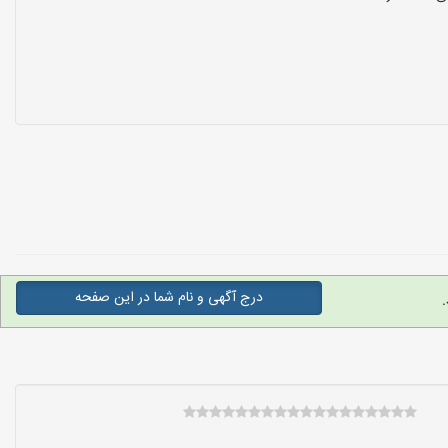
درج آگهی و نام شما در این صفحه