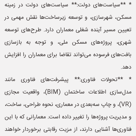
* **سیاست‌های دولت:** سیاست‌های دولت در زمینه
مسکن، شهرسازی، و توسعه زیرساخت‌ها نقش مهمی در
تعیین مسیر آینده شغلی معماران دارد. طرح‌های توسعه
شهری، پروژه‌های مسکن ملی، و توجه به بازسازی
بافت‌های فرسوده می‌تواند تقاضا برای معماران را افزایش
دهد.
* **تحولات فناوری:** پیشرفت‌های فناوری مانند
مدل‌سازی اطلاعات ساختمان (BIM)، واقعیت مجازی
(VR)، و چاپ سه‌بعدی در معماری، نحوه طراحی، ساخت،
و مدیریت پروژه‌ها را تغییر داده است. معمارانی که با این
فناوری‌ها آشنایی دارند، از مزیت رقابتی برخوردار خواهند