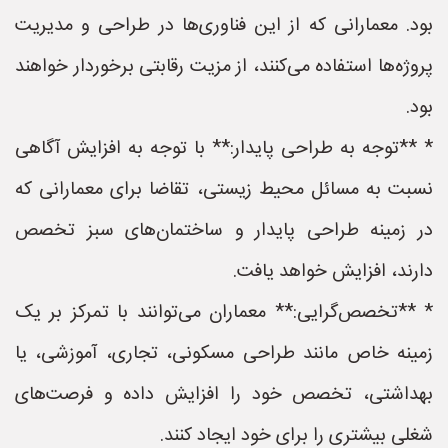
بود. معمارانی که از این فناوری‌ها در طراحی و مدیریت
پروژه‌ها استفاده می‌کنند، از مزیت رقابتی برخوردار خواهند
بود.
* **توجه به طراحی پایدار:** با توجه به افزایش آگاهی
نسبت به مسائل محیط زیستی، تقاضا برای معمارانی که
در زمینه طراحی پایدار و ساختمان‌های سبز تخصص
دارند، افزایش خواهد یافت.
* **تخصص‌گرایی:** معماران می‌توانند با تمرکز بر یک
زمینه خاص مانند طراحی مسکونی، تجاری، آموزشی، یا
بهداشتی، تخصص خود را افزایش داده و فرصت‌های
شغلی بیشتری را برای خود ایجاد کنند.