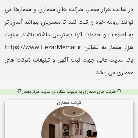
در سایت هزار معمار، شرکت های معماری و معمارها می
توانند رزومه خود را ثبت کنند تا مشتریان بتوانند آسان تر
به اطلاعات و خدمات آنها دسترسی داشته باشند. سایت
هزار معمار به نشانی https://www.HezarMemar.ir
یک سایت عالی جهت ثبت آگهی و تبلیغات شرکت های
معماری می باشد.
شرکت های معماری به ترتیب ستاره در سایت هزار معمار
شرکت معماری