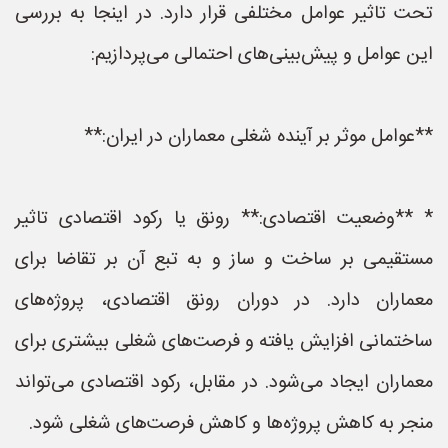
تحت تاثیر عوامل مختلفی قرار دارد. در اینجا به بررسی
این عوامل و پیش‌بینی‌های احتمالی می‌پردازیم:
**عوامل موثر بر آینده شغلی معماران در ایران:**
* **وضعیت اقتصادی:** رونق یا رکود اقتصادی تاثیر
مستقیمی بر ساخت و ساز و به تبع آن بر تقاضا برای
معماران دارد. در دوران رونق اقتصادی، پروژه‌های
ساختمانی افزایش یافته و فرصت‌های شغلی بیشتری برای
معماران ایجاد می‌شود. در مقابل، رکود اقتصادی می‌تواند
منجر به کاهش پروژه‌ها و کاهش فرصت‌های شغلی شود.