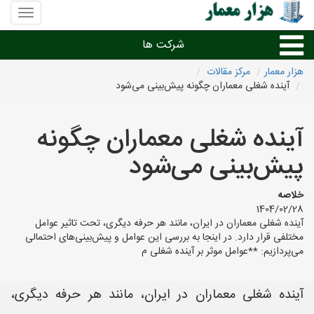
منوی
سایت
هزار
شرکت ها
معمار
هزار معمار
مرکز مقالات
آینده شغلی معماران چگونه پیش‌بینی می‌شود
طراحی داخلی و دکوراسیون داخلی
آینده شغلی معماران چگونه
دیگر امور معماری
پیش‌بینی می‌شود
شرکت های معماری شهرها
خلاصه
1404/02/28
آینده شغلی معماران در ایران، مانند هر حرفه دیگری، تحت تاثیر عوامل
مختلفی قرار دارد. در اینجا به بررسی این عوامل و پیش‌بینی‌های احتمالی
می‌پردازیم: **عوامل موثر بر آینده شغلی م
آینده شغلی معماران در ایران، مانند هر حرفه دیگری،