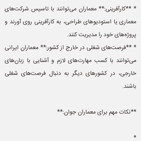
* **کارآفرینی:** معماران می‌توانند با تاسیس شرکت‌های
معماری یا استودیوهای طراحی، به کارآفرینی روی آورند و
پروژه‌های خود را مدیریت کنند.
* **فرصت‌های شغلی در خارج از کشور:** معماران ایرانی
می‌توانند با کسب مهارت‌های لازم و آشنایی با زبان‌های
خارجی، در کشورهای دیگر به دنبال فرصت‌های شغلی
باشند.
**نکات مهم برای معماران جوان:**
*