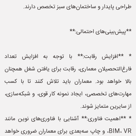
طراحی پایدار و ساختمان‌های سبز تخصص دارند.
**پیش‌بینی‌های احتمالی:**
* **افزایش رقابت:** با توجه به افزایش تعداد
فارغ‌التحصیلان معماری، رقابت برای یافتن شغل همچنان
بالا خواهد بود. معماران باید تلاش کنند تا با کسب
مهارت‌های تخصصی، ایجاد نمونه کار قوی، و شبکه‌سازی،
از سایرین متمایز شوند.
* **اهمیت فناوری:** آشنایی با فناوری‌های نوین مانند
BIM، VR، و چاپ سه‌بعدی برای معماران ضروری خواهد