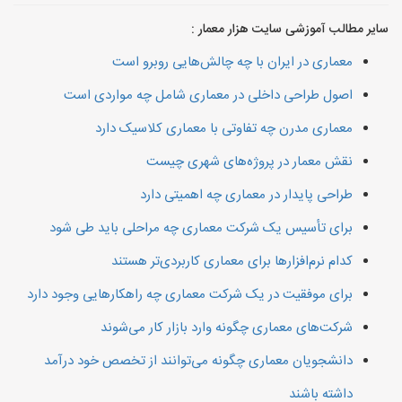
سایر مطالب آموزشی سایت هزار معمار :
معماری در ایران با چه چالش‌هایی روبرو است
اصول طراحی داخلی در معماری شامل چه مواردی است
معماری مدرن چه تفاوتی با معماری کلاسیک دارد
نقش معمار در پروژه‌های شهری چیست
طراحی پایدار در معماری چه اهمیتی دارد
برای تأسیس یک شرکت معماری چه مراحلی باید طی شود
کدام نرم‌افزارها برای معماری کاربردی‌تر هستند
برای موفقیت در یک شرکت معماری چه راهکارهایی وجود دارد
شرکت‌های معماری چگونه وارد بازار کار می‌شوند
دانشجویان معماری چگونه می‌توانند از تخصص خود درآمد
داشته باشند