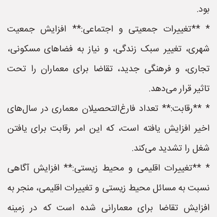
بود.
* **تغییرات جمعیتی و اجتماعی:** افزایش جمعیت
شهری، تغییر سبک زندگی، و نیاز به فضاهای مسکونی،
تجاری، و فرهنگی جدید، تقاضا برای معماران را تحت
تاثیر قرار می‌دهد.
* **رقابت:** تعداد فارغ‌التحصیلان معماری در سال‌های
اخیر افزایش یافته است، که این امر رقابت برای یافتن
شغل را تشدید می‌کند.
* **تغییرات اقلیمی و محیط زیستی:** افزایش آگاهی
نسبت به مسائل محیط زیستی و تغییرات اقلیمی، منجر به
افزایش تقاضا برای معمارانی شده است که در زمینه