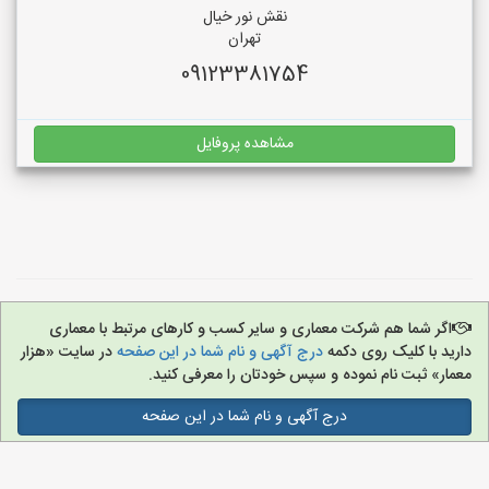
نقش نور خیال
تهران
09123381754
مشاهده پروفایل
اگر شما هم شرکت معماری و سایر کسب و کارهای مرتبط با معماری
دارید با کلیک روی دکمه
درج آگهی و نام شما در این صفحه
در سایت «هزار
معمار» ثبت نام نموده و سپس خودتان را معرفی کنید.
درج آگهی و نام شما در این صفحه