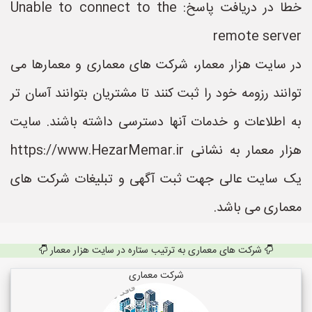
خطا در دریافت پاسخ: Unable to connect to the
remote server
در سایت هزار معمار، شرکت های معماری و معمارها می
توانند رزومه خود را ثبت کنند تا مشتریان بتوانند آسان تر
به اطلاعات و خدمات آنها دسترسی داشته باشند. سایت
هزار معمار به نشانی https://www.HezarMemar.ir
یک سایت عالی جهت ثبت آگهی و تبلیغات شرکت های
معماری می باشد.
شرکت های معماری به ترتیب ستاره در سایت هزار معمار
شرکت معماری