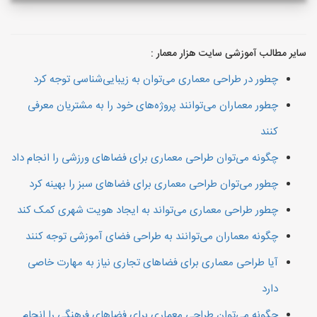
سایر مطالب آموزشی سایت هزار معمار :
چطور در طراحی معماری می‌توان به زیبایی‌شناسی توجه کرد
چطور معماران می‌توانند پروژه‌های خود را به مشتریان معرفی
کنند
چگونه می‌توان طراحی معماری برای فضاهای ورزشی را انجام داد
چطور می‌توان طراحی معماری برای فضاهای سبز را بهینه کرد
چطور طراحی معماری می‌تواند به ایجاد هویت شهری کمک کند
چگونه معماران می‌توانند به طراحی فضای آموزشی توجه کنند
آیا طراحی معماری برای فضاهای تجاری نیاز به مهارت خاصی
دارد
چگونه می‌توان طراحی معماری برای فضاهای فرهنگی را انجام