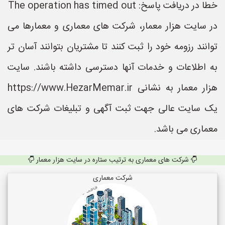
خطا در دریافت پاسخ: The operation has timed out
در سایت هزار معمار، شرکت های معماری و معمارها می
توانند رزومه خود را ثبت کنند تا مشتریان بتوانند آسان تر
به اطلاعات و خدمات آنها دسترسی داشته باشند. سایت
هزار معمار به نشانی https://www.HezarMemar.ir
یک سایت عالی جهت ثبت آگهی و تبلیغات شرکت های
معماری می باشد.
شرکت های معماری به ترتیب ستاره در سایت هزار معمار
شرکت معماری