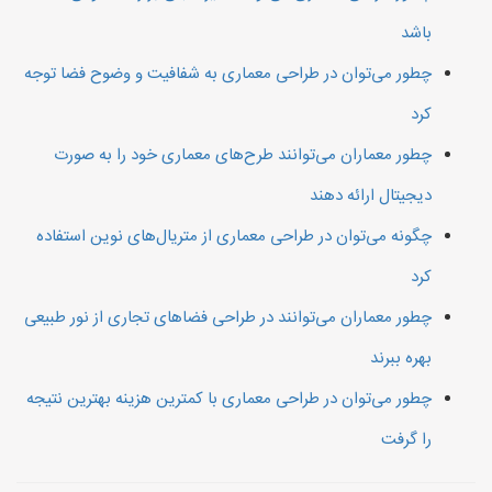
باشد
چطور می‌توان در طراحی معماری به شفافیت و وضوح فضا توجه
کرد
چطور معماران می‌توانند طرح‌های معماری خود را به صورت
دیجیتال ارائه دهند
چگونه می‌توان در طراحی معماری از متریال‌های نوین استفاده
کرد
چطور معماران می‌توانند در طراحی فضاهای تجاری از نور طبیعی
بهره ببرند
چطور می‌توان در طراحی معماری با کمترین هزینه بهترین نتیجه
را گرفت