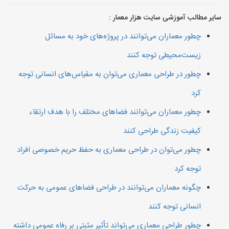
سایر مطالب آموزشی سایت هزار معمار :
چطور معماران می‌توانند در پروژه‌های خود به مسائل
زیست‌محیطی توجه کنند
چطور در طراحی معماری می‌توان به مقیاس‌های انسانی توجه
کرد
چطور معماران می‌توانند فضاهای مختلف را با هدف ارتقاء
کیفیت زندگی طراحی کنند
چطور می‌توان در طراحی معماری به حفظ حریم خصوصی افراد
توجه کرد
چگونه معماران می‌توانند در طراحی فضاهای عمومی به حرکت
انسانی توجه کنند
چطور طراحی معماری می‌تواند تأثیر مثبتی بر رفاه عمومی داشته