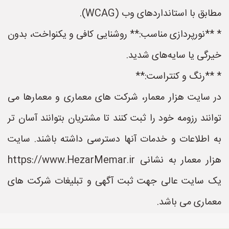
مطابق با استانداردهای وب (WCAG).
* **نورپردازی مناسب:** روشنایی کافی و یکنواخت، بدون
خیرگی یا سایه‌های شدید.
* **رنگ و کنتراست:**
در سایت هزار معمار، شرکت های معماری و معمارها می
توانند رزومه خود را ثبت کنند تا مشتریان بتوانند آسان تر
به اطلاعات و خدمات آنها دسترسی داشته باشند. سایت
هزار معمار به نشانی https://www.HezarMemar.ir
یک سایت عالی جهت ثبت آگهی و تبلیغات شرکت های
معماری می باشد.