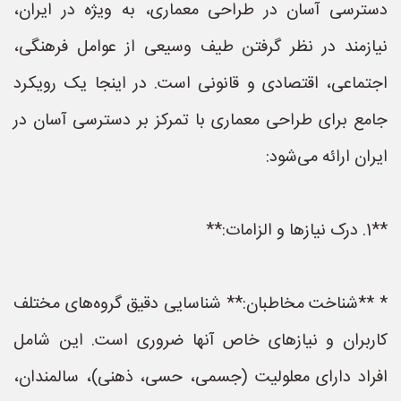
دسترسی آسان در طراحی معماری، به ویژه در ایران،
نیازمند در نظر گرفتن طیف وسیعی از عوامل فرهنگی،
اجتماعی، اقتصادی و قانونی است. در اینجا یک رویکرد
جامع برای طراحی معماری با تمرکز بر دسترسی آسان در
ایران ارائه می‌شود:
**1. درک نیازها و الزامات:**
* **شناخت مخاطبان:** شناسایی دقیق گروه‌های مختلف
کاربران و نیازهای خاص آنها ضروری است. این شامل
افراد دارای معلولیت (جسمی، حسی، ذهنی)، سالمندان،