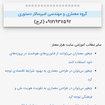
گروه معماری و مهندسی امیرسالار دستوری
09121937592 (کرج)
سایر مطالب آموزشی سایت هزار معمار :
چطور معماران می‌توانند از فناوری‌های هوشمند در پروژه‌های
خود استفاده کنند
چطور می‌توان در طراحی معماری به بهبود شرایط اقتصادی توجه
کرد
چطور می‌توان در طراحی معماری به تقویت هویت ملی و
فرهنگی توجه کرد