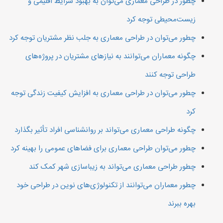
چطور در طراحی معماری می‌توان به بهبود شرایط اقلیمی و
زیست‌محیطی توجه کرد
چطور می‌توان در طراحی معماری به جلب نظر مشتریان توجه کرد
چگونه معماران می‌توانند به نیازهای مشتریان در پروژه‌های
طراحی توجه کنند
چطور می‌توان در طراحی معماری به افزایش کیفیت زندگی توجه
کرد
چگونه طراحی معماری می‌تواند بر روانشناسی افراد تأثیر بگذارد
چطور می‌توان طراحی معماری برای فضاهای عمومی را بهینه کرد
چطور طراحی معماری می‌تواند به زیباسازی شهر کمک کند
چطور معماران می‌توانند از تکنولوژی‌های نوین در طراحی خود
بهره ببرند