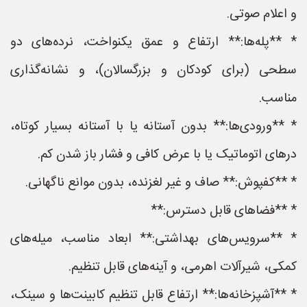
و اعلام صوتی.
* **پله‌ها:** ارتفاع و عمق یکنواخت، نرده‌های دو
سطحی (برای کودکان و بزرگسالان)، و نشانه‌گذاری
مناسب.
* **ورودی‌ها:** بدون آستانه یا با آستانه بسیار کوتاه،
درهای اتوماتیک یا با عرض کافی و فشار باز شدن کم.
* **کفپوش:** صاف و غیر لغزنده، بدون موانع ناگهانی.
* **فضاهای قابل دسترس:**
* **سرویس‌های بهداشتی:** ابعاد مناسب، میله‌های
کمکی، شیرآلات اهرمی، و آینه‌های قابل تنظیم.
* **آشپزخانه‌ها:** ارتفاع قابل تنظیم کابینت‌ها و سینک،