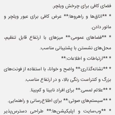
فضای کافی برای چرخش ویلچر.
* **اتاق‌ها و راهروها:** عرض کافی برای عبور ویلچر و
مانور دادن.
* **فضاهای عمومی:** میزهای با ارتفاع قابل تنظیم،
محل‌های نشستن با پشتیبانی مناسب.
* **ارتباطات و اطلاعات:**
* **نشانه‌گذاری:** واضح و خوانا، با استفاده از فونت‌های
بزرگ و کنتراست رنگی بالا، و در ارتفاع مناسب.
* **علائم لمسی:** برای افراد نابینا و کم‌بینا.
* **سیستم‌های صوتی:** برای اطلاع‌رسانی و راهنمایی.
* **وب‌سایت و اپلیکیشن‌ها:** طراحی دسترس‌پذیر