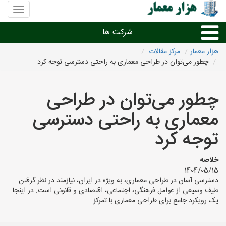
منوی
سایت
هزار
شرکت ها
معمار
هزار معمار
مرکز مقالات
چطور می‌توان در طراحی معماری به راحتی دسترسی توجه کرد
طراحی داخلی و دکوراسیون داخلی
چطور می‌توان در طراحی
دیگر امور معماری
معماری به راحتی دسترسی
شرکت های معماری شهرها
توجه کرد
خلاصه
1404/05/15
دسترسی آسان در طراحی معماری، به ویژه در ایران، نیازمند در نظر گرفتن
طیف وسیعی از عوامل فرهنگی، اجتماعی، اقتصادی و قانونی است. در اینجا
یک رویکرد جامع برای طراحی معماری با تمرکز