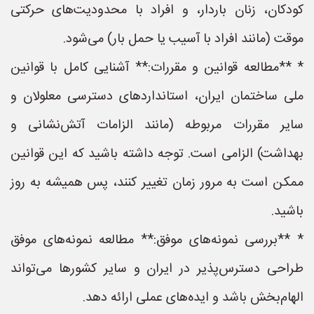
کودکان، زنان باردار، و افراد با محدودیت‌های حرکتی
موقت (مانند افراد با آسیب یا حمل بار) می‌شود.
* **مطالعه قوانین و مقررات:** آشنایی کامل با قوانین
ملی ساختمان ایران، استانداردهای دسترسی معلولان و
سایر مقررات مربوطه (مانند الزامات آتش‌نشانی و
بهداشت) الزامی است. توجه داشته باشید که این قوانین
ممکن است به مرور زمان تغییر کنند، پس همیشه به روز
باشید.
* **بررسی نمونه‌های موفق:** مطالعه نمونه‌های موفق
طراحی دسترس‌پذیر در ایران و سایر کشورها می‌تواند
الهام‌بخش باشد و ایده‌های عملی ارائه دهد.