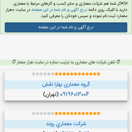
اگر شما هم شرکت معماری و سایر کسب و کارهای مرتبط با معماری
دارید با کلیک روی دکمه
درج آگهی و نام شما در این صفحه
در سایت «هزار
معمار» ثبت نام نموده و سپس خودتان را معرفی کنید.
درج آگهی و نام شما در این صفحه
تلفن شرکت های معماری به ترتیب ستاره در سایت هزار معمار
گروه معماری بهارا نقش
09196013004
(تهران)
شركت معماري روند