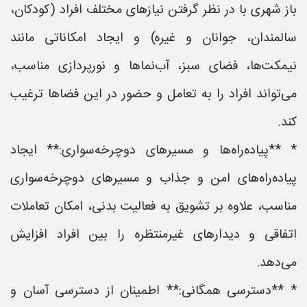
باز شهری با در نظر گرفتن نیازهای مختلف افراد (کودکان،
سالمندان، جوانان و غیره) و ایجاد امکاناتی مانند
نیمکت‌ها، فضای سبز، آب‌نماها و نورپردازی مناسب،
می‌تواند افراد را به تعامل و حضور در این فضاها ترغیب
کند.
* **پیاده‌راه‌ها و مسیرهای دوچرخه‌سواری:** ایجاد
پیاده‌راه‌های امن و جذاب و مسیرهای دوچرخه‌سواری
مناسب، علاوه بر تشویق به فعالیت بدنی، امکان تعاملات
اتفاقی و دیدارهای غیرمنتظره را بین افراد افزایش
می‌دهد.
* **دسترسی همگانی:** اطمینان از دسترسی آسان و