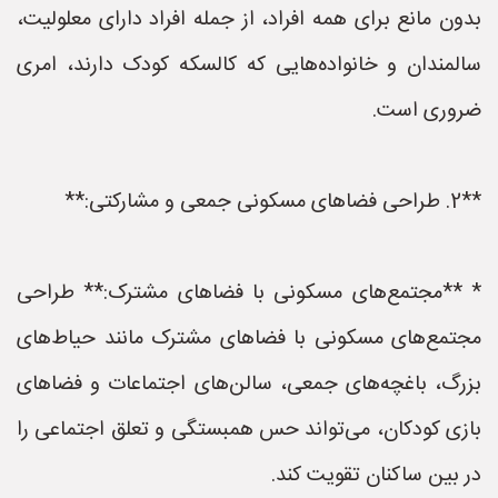
بدون مانع برای همه افراد، از جمله افراد دارای معلولیت،
سالمندان و خانواده‌هایی که کالسکه کودک دارند، امری
ضروری است.
**2. طراحی فضاهای مسکونی جمعی و مشارکتی:**
* **مجتمع‌های مسکونی با فضاهای مشترک:** طراحی
مجتمع‌های مسکونی با فضاهای مشترک مانند حیاط‌های
بزرگ، باغچه‌های جمعی، سالن‌های اجتماعات و فضاهای
بازی کودکان، می‌تواند حس همبستگی و تعلق اجتماعی را
در بین ساکنان تقویت کند.