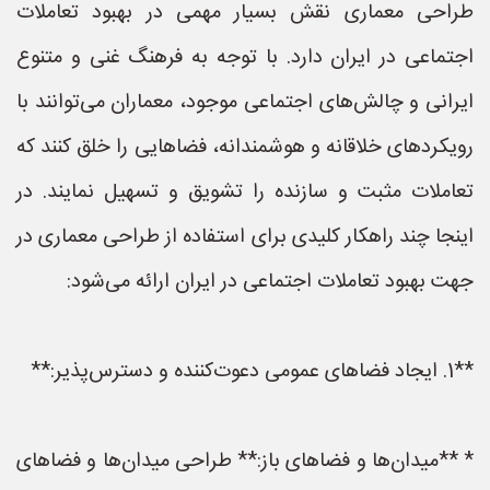
طراحی معماری نقش بسیار مهمی در بهبود تعاملات
اجتماعی در ایران دارد. با توجه به فرهنگ غنی و متنوع
ایرانی و چالش‌های اجتماعی موجود، معماران می‌توانند با
رویکردهای خلاقانه و هوشمندانه، فضاهایی را خلق کنند که
تعاملات مثبت و سازنده را تشویق و تسهیل نمایند. در
اینجا چند راهکار کلیدی برای استفاده از طراحی معماری در
جهت بهبود تعاملات اجتماعی در ایران ارائه می‌شود:
**1. ایجاد فضاهای عمومی دعوت‌کننده و دسترس‌پذیر:**
* **میدان‌ها و فضاهای باز:** طراحی میدان‌ها و فضاهای