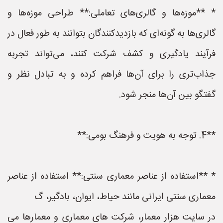
* **موزه‌ها و گالری‌های تعاملی:** طراحی موزه‌ها و
گالری‌ها به گونه‌ای که بازدیدکنندگان بتوانند به طور فعال در
فرآیند یادگیری و کشف شرکت کنند، می‌تواند تجربه
جذاب‌تری را برای آن‌ها فراهم کرده و به تبادل نظر و
گفتگو بین آن‌ها منجر شود.
**4. توجه به هویت و فرهنگ بومی:**
* **استفاده از عناصر معماری سنتی:** استفاده از عناصر
معماری سنتی ایرانی مانند حیاط، ایوان، بادگیر، گ
در سایت هزار معمار، شرکت های معماری و معمارها می