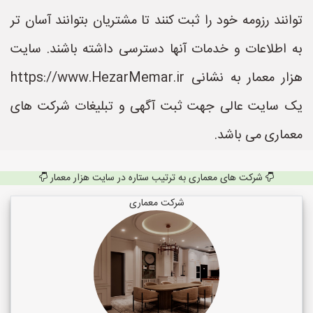
توانند رزومه خود را ثبت کنند تا مشتریان بتوانند آسان تر
به اطلاعات و خدمات آنها دسترسی داشته باشند. سایت
هزار معمار به نشانی https://www.HezarMemar.ir
یک سایت عالی جهت ثبت آگهی و تبلیغات شرکت های
معماری می باشد.
شرکت های معماری به ترتیب ستاره در سایت هزار معمار
شرکت معماری