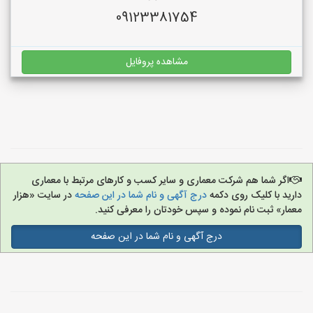
09123381754
مشاهده پروفایل
اگر شما هم شرکت معماری و سایر کسب و کارهای مرتبط با معماری
دارید با کلیک روی دکمه
درج آگهی و نام شما در این صفحه
در سایت «هزار
معمار» ثبت نام نموده و سپس خودتان را معرفی کنید.
درج آگهی و نام شما در این صفحه