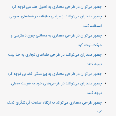
چطور می‌توان در طراحی معماری به اصول هندسی توجه کرد
چطور معماران می‌توانند از طراحی خلاقانه در فضاهای عمومی
استفاده کنند
چطور می‌توان در طراحی معماری به مسائلی چون دسترسی و
حرکت توجه کرد
چطور معماران می‌توانند در طراحی فضاهای تجاری به جذابیت
توجه کنند
چطور می‌توان در طراحی معماری به پیوستگی فضایی توجه کرد
چطور معماران می‌توانند در طراحی‌های خود به هویت محلی
توجه کنند
چطور طراحی معماری می‌تواند به ارتقاء صنعت گردشگری کمک
کند