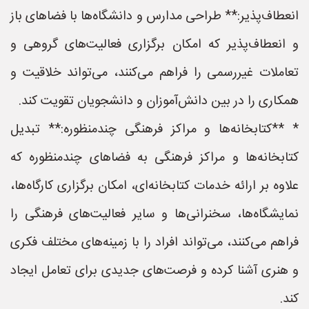
انعطاف‌پذیر:** طراحی مدارس و دانشگاه‌ها با فضاهای باز
و انعطاف‌پذیر که امکان برگزاری فعالیت‌های گروهی و
تعاملات غیررسمی را فراهم می‌کنند، می‌تواند خلاقیت و
همکاری را در بین دانش‌آموزان و دانشجویان تقویت کند.
* **کتابخانه‌ها و مراکز فرهنگی چندمنظوره:** تبدیل
کتابخانه‌ها و مراکز فرهنگی به فضاهای چندمنظوره که
علاوه بر ارائه خدمات کتابخانه‌ای، امکان برگزاری کارگاه‌ها،
نمایشگاه‌ها، سخنرانی‌ها و سایر فعالیت‌های فرهنگی را
فراهم می‌کنند، می‌تواند افراد را با زمینه‌های مختلف فکری
و هنری آشنا کرده و فرصت‌های جدیدی برای تعامل ایجاد
کند.