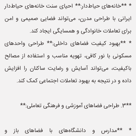
* **خانه‌های حیاط‌دار:** احیای سنت خانه‌های حیاط‌دار
ایرانی با طراحی مدرن، می‌تواند فضایی صمیمی و امن
برای تعاملات خانوادگی و همسایگی ایجاد کند.
* **بهبود کیفیت فضاهای داخلی:** طراحی واحدهای
مسکونی با نور کافی، تهویه مناسب و استفاده از مصالح
باکیفیت، می‌تواند آسایش و رضایت ساکنان را افزایش
داده و در نتیجه به بهبود تعاملات اجتماعی کمک کند.
**3. طراحی فضاهای آموزشی و فرهنگی تعاملی:**
* **مدارس و دانشگاه‌های با فضاهای باز و