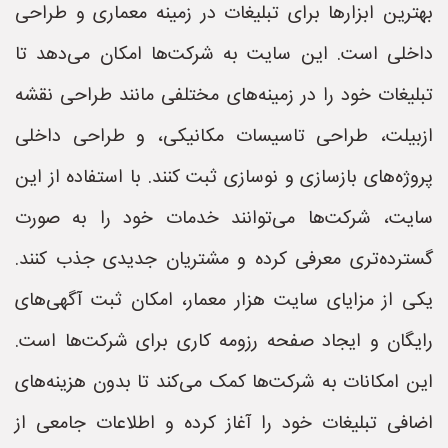
بهترین ابزارها برای تبلیغات در زمینه معماری و طراحی
داخلی است. این سایت به شرکت‌ها امکان می‌دهد تا
تبلیغات خود را در زمینه‌های مختلفی مانند طراحی نقشه
ازبیلت، طراحی تاسیسات مکانیکی، و طراحی داخلی
پروژه‌های بازسازی و نوسازی ثبت کنند. با استفاده از این
سایت، شرکت‌ها می‌توانند خدمات خود را به صورت
گسترده‌تری معرفی کرده و مشتریان جدیدی جذب کنند.
یکی از مزایای سایت هزار معمار، امکان ثبت آگهی‌های
رایگان و ایجاد صفحه رزومه کاری برای شرکت‌ها است.
این امکانات به شرکت‌ها کمک می‌کند تا بدون هزینه‌های
اضافی تبلیغات خود را آغاز کرده و اطلاعات جامعی از