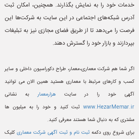
خدمات خود را به نمایش بگذارند. همچنین، امکان ثبت
آدرس شبکه‌های اجتماعی در این سایت به شرکت‌ها این
فرصت را می‌دهد تا از طریق فضای مجازی نیز به تبلیغات
بپردازند و بازار خود را گسترش دهند.
اگر شما هم شرکت معماری،معمار، طراح دکوراسیون داخلی و سایر
کسب و کارهای مرتبط با معماری هستید همین الان می توانید
آگهی خود را در سایت
هزارمعمار
به نشانی
www.HezarMemar.ir
ثبت کنید و خود را به میلیون ها
مشتری که به دنبال شما هستند معرفی کنید.
برای شروع روی دکمه
ثبت نام و ثبت آگهی شرکت معماری
کلیک