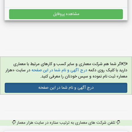
مشاهده پروفایل
اگر شما هم شرکت معماری و سایر کسب و کارهای مرتبط با معماری
دارید با کلیک روی دکمه
درج آگهی و نام شما در این صفحه
در سایت «هزار
معمار» ثبت نام نموده و سپس خودتان را معرفی کنید.
درج آگهی و نام شما در این صفحه
تلفن شرکت های معماری به ترتیب ستاره در سایت هزار معمار