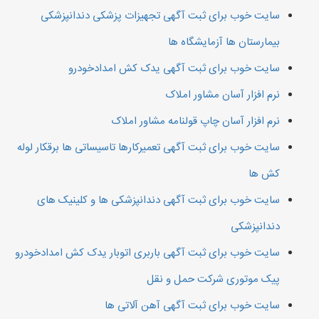
سایت خوب برای ثبت آگهی تجهیزات پزشکی دندانپزشکی
بیمارستان ها آزمایشگاه ها
سایت خوب برای ثبت آگهی یدک کش امدادخودرو
نرم افزار آسان مشاور املاک
نرم افزار آسان چاپ قولنامه مشاور املاک
سایت خوب برای ثبت آگهی تعمیرکارها تاسیساتی ها برقکار لوله
کش ها
سایت خوب برای ثبت آگهی دندانپزشکی ها و کلینیک های
دندانپزشکی
سایت خوب برای ثبت آگهی باربری اتوبار یدک کش امدادخودرو
پیک موتوری شرکت حمل و نقل
سایت خوب برای ثبت آگهی آهن آلاتی ها