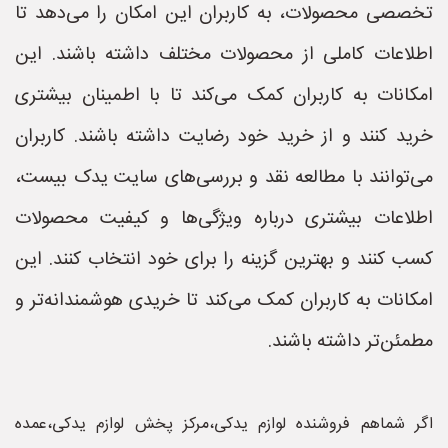
تخصصی محصولات، به کاربران این امکان را می‌دهد تا
اطلاعات کاملی از محصولات مختلف داشته باشند. این
امکانات به کاربران کمک می‌کند تا با اطمینان بیشتری
خرید کنند و از خرید خود رضایت داشته باشند. کاربران
می‌توانند با مطالعه نقد و بررسی‌های سایت یدک بیست،
اطلاعات بیشتری درباره ویژگی‌ها و کیفیت محصولات
کسب کنند و بهترین گزینه را برای خود انتخاب کنند. این
امکانات به کاربران کمک می‌کند تا خریدی هوشمندانه‌تر و
مطمئن‌تر داشته باشند.
اگر شماهم فروشنده لوازم یدکی،مرکز پخش لوازم یدکی،عمده