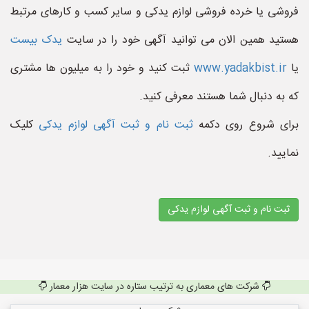
فروشی یا خرده فروشی لوازم یدکی و سایر کسب و کارهای مرتبط
هستید همین الان می توانید آگهی خود را در سایت
یدک بیست
یا
www.yadakbist.ir
ثبت کنید و خود را به میلیون ها مشتری
که به دنبال شما هستند معرفی کنید.
برای شروع روی دکمه
ثبت نام و ثبت آگهی لوازم یدکی
کلیک
نمایید.
ثبت نام و ثبت آگهی لوازم یدکی
شرکت های معماری به ترتیب ستاره در سایت هزار معمار