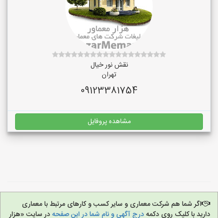
نقش نور خیال
تهران
09123381754
مشاهده پروفایل
اگر شما هم شرکت معماری و سایر کسب و کارهای مرتبط با معماری
دارید با کلیک روی دکمه
درج آگهی و نام شما در این صفحه
در سایت «هزار