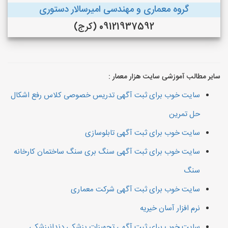
گروه معماری و مهندسی امیرسالار دستوری
09121937592 (کرج)
سایر مطالب آموزشی سایت هزار معمار :
سایت خوب برای ثبت آگهی تدریس خصوصی کلاس رفع اشکال
حل تمرین
سایت خوب برای ثبت آگهی تابلوسازی
سایت خوب برای ثبت آگهی سنگ بری سنگ ساختمان کارخانه
سنگ
سایت خوب برای ثبت آگهی شرکت معماری
نرم افزار آسان خیریه
سایت خوب برای ثبت آگهی تجهیزات پزشکی دندانپزشکی