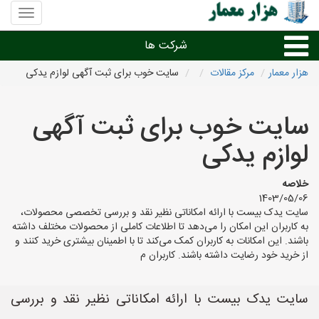
منوی
سایت
هزار
شرکت ها
معمار
هزار معمار
مرکز مقالات
سایت خوب برای ثبت آگهی لوازم یدکی
طراحی داخلی و دکوراسیون داخلی
سایت خوب برای ثبت آگهی
دیگر امور معماری
لوازم یدکی
شرکت های معماری شهرها
خلاصه
1403/05/06
سایت یدک بیست با ارائه امکاناتی نظیر نقد و بررسی تخصصی محصولات،
به کاربران این امکان را می‌دهد تا اطلاعات کاملی از محصولات مختلف داشته
باشند. این امکانات به کاربران کمک می‌کند تا با اطمینان بیشتری خرید کنند و
از خرید خود رضایت داشته باشند. کاربران م
سایت یدک بیست با ارائه امکاناتی نظیر نقد و بررسی