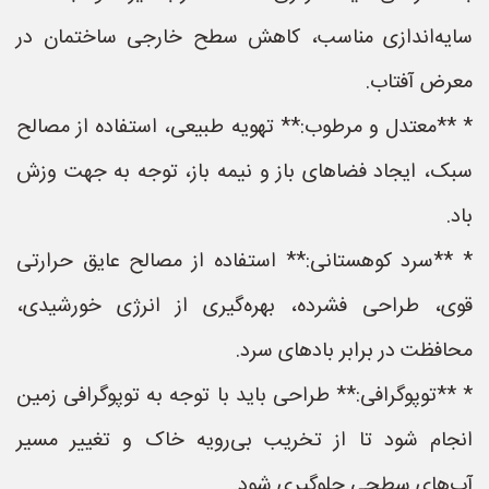
سایه‌اندازی مناسب، کاهش سطح خارجی ساختمان در
معرض آفتاب.
* **معتدل و مرطوب:** تهویه طبیعی، استفاده از مصالح
سبک، ایجاد فضاهای باز و نیمه باز، توجه به جهت وزش
باد.
* **سرد کوهستانی:** استفاده از مصالح عایق حرارتی
قوی، طراحی فشرده، بهره‌گیری از انرژی خورشیدی،
محافظت در برابر بادهای سرد.
* **توپوگرافی:** طراحی باید با توجه به توپوگرافی زمین
انجام شود تا از تخریب بی‌رویه خاک و تغییر مسیر
آب‌های سطحی جلوگیری شود.