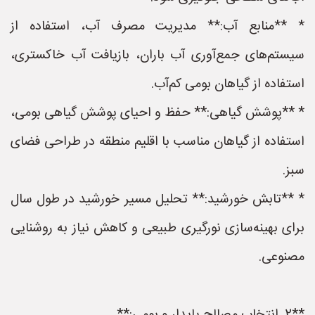
* **منابع آب:** مدیریت مصرف آب، استفاده از
سیستم‌های جمع‌آوری آب باران، بازیافت آب خاکستری،
استفاده از گیاهان بومی کم‌آب.
* **پوشش گیاهی:** حفظ و احیای پوشش گیاهی بومی،
استفاده از گیاهان مناسب با اقلیم منطقه در طراحی فضای
سبز.
* **تابش خورشید:** تحلیل مسیر خورشید در طول سال
برای بهینه‌سازی نورگیری طبیعی و کاهش نیاز به روشنایی
مصنوعی.