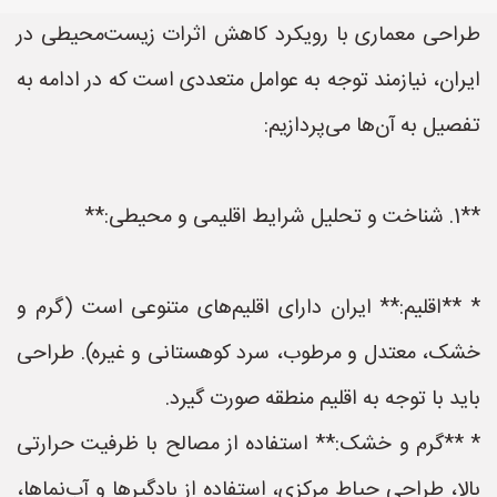
طراحی معماری با رویکرد کاهش اثرات زیست‌محیطی در
ایران، نیازمند توجه به عوامل متعددی است که در ادامه به
تفصیل به آن‌ها می‌پردازیم:
**1. شناخت و تحلیل شرایط اقلیمی و محیطی:**
* **اقلیم:** ایران دارای اقلیم‌های متنوعی است (گرم و
خشک، معتدل و مرطوب، سرد کوهستانی و غیره). طراحی
باید با توجه به اقلیم منطقه صورت گیرد.
* **گرم و خشک:** استفاده از مصالح با ظرفیت حرارتی
بالا، طراحی حیاط مرکزی، استفاده از بادگیرها و آب‌نماها،