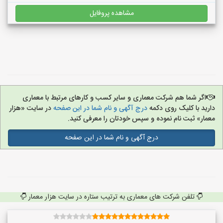
مشاهده پروفایل
اگر شما هم شرکت معماری و سایر کسب و کارهای مرتبط با معماری
دارید با کلیک روی دکمه
درج آگهی و نام شما در این صفحه
در سایت «هزار
معمار» ثبت نام نموده و سپس خودتان را معرفی کنید.
درج آگهی و نام شما در این صفحه
تلفن شرکت های معماری به ترتیب ستاره در سایت هزار معمار