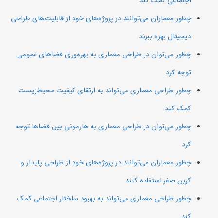
اجتماعی کمک کند
چطور معماران می‌توانند در پروژه‌های خود از قابلیت‌های طراحی
دیجیتال بهره ببرند
چطور می‌توان در طراحی معماری به بهره‌وری فضاهای عمومی
توجه کرد
چطور طراحی معماری می‌تواند به ارتقای کیفیت محیط‌زیست
کمک کند
چطور می‌توان در طراحی معماری به هارمونی بین فضاها توجه
کرد
چطور معماران می‌توانند در پروژه‌های خود از طراحی پایدار و
کربن صفر استفاده کنند
چطور طراحی معماری می‌تواند به بهبود ساختار اجتماعی کمک
کند