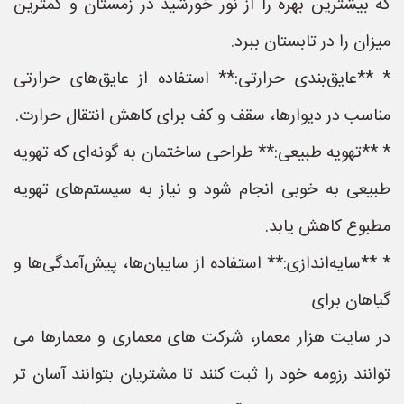
که بیشترین بهره را از نور خورشید در زمستان و کمترین
میزان را در تابستان ببرد.
* **عایق‌بندی حرارتی:** استفاده از عایق‌های حرارتی
مناسب در دیوارها، سقف و کف برای کاهش انتقال حرارت.
* **تهویه طبیعی:** طراحی ساختمان به گونه‌ای که تهویه
طبیعی به خوبی انجام شود و نیاز به سیستم‌های تهویه
مطبوع کاهش یابد.
* **سایه‌اندازی:** استفاده از سایبان‌ها، پیش‌آمدگی‌ها و
گیاهان برای
در سایت هزار معمار، شرکت های معماری و معمارها می
توانند رزومه خود را ثبت کنند تا مشتریان بتوانند آسان تر