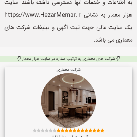
به اطلاعات و خدمات آنها دسترسی داشته باشند. سایت
هزار معمار به نشانی https://www.HezarMemar.ir
یک سایت عالی جهت ثبت آگهی و تبلیغات شرکت های
معماری می باشد.
شرکت های معماری به ترتیب ستاره در سایت هزار معمار
شرکت معماری