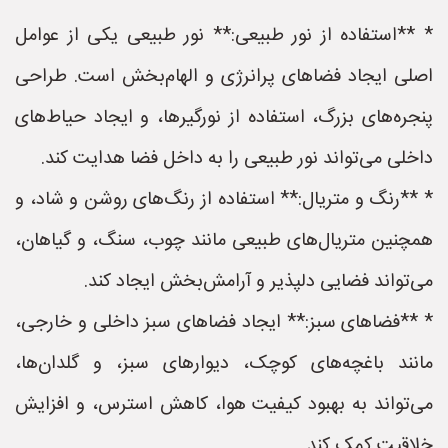
* **استفاده از نور طبیعی:** نور طبیعی یکی از عوامل
اصلی ایجاد فضاهای پرانرژی و الهام‌بخش است. طراحی
پنجره‌های بزرگ، استفاده از نورگیرها، و ایجاد حیاط‌های
داخلی می‌تواند نور طبیعی را به داخل فضا هدایت کند.
* **رنگ و متریال:** استفاده از رنگ‌های روشن و شاد، و
همچنین متریال‌های طبیعی مانند چوب، سنگ، و گیاهان،
می‌تواند فضایی دلپذیر و آرامش‌بخش ایجاد کند.
* **فضاهای سبز:** ایجاد فضاهای سبز داخلی و خارجی،
مانند باغچه‌های کوچک، دیوارهای سبز، و گلدان‌ها،
می‌تواند به بهبود کیفیت هوا، کاهش استرس، و افزایش
خلاقیت کمک کند.