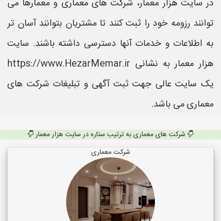
در سایت هزار معمار، شرکت های معماری و معمارها می
توانند رزومه خود را ثبت کنند تا مشتریان بتوانند آسان تر
به اطلاعات و خدمات آنها دسترسی داشته باشند. سایت
هزار معمار به نشانی https://www.HezarMemar.ir
یک سایت عالی جهت ثبت آگهی و تبلیغات شرکت های
معماری می باشد.
شرکت های معماری به ترتیب ستاره در سایت هزار معمار
شرکت معماری