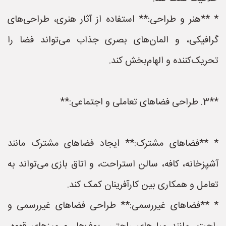
* **هنر و طراحی:** استفاده از آثار هنری، طراحی‌های
گرافیکی، و المان‌های بصری جذاب می‌تواند فضا را
تحریک‌کننده و الهام‌بخش کند.
**3. طراحی فضاهای تعاملی و اجتماعی:**
* **فضاهای مشترک:** ایجاد فضاهای مشترک مانند
آشپزخانه، کافه، سالن استراحت، و اتاق بازی می‌تواند به
تعامل و همکاری بین کارآفرینان کمک کند.
* **فضاهای غیررسمی:** طراحی فضاهای غیررسمی و