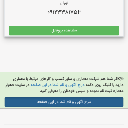
تهران
09123381754
مشاهده پروفایل
اگر شما هم شرکت معماری و سایر کسب و کارهای مرتبط با معماری
دارید با کلیک روی دکمه
درج آگهی و نام شما در این صفحه
در سایت «هزار
معمار» ثبت نام نموده و سپس خودتان را معرفی کنید.
درج آگهی و نام شما در این صفحه