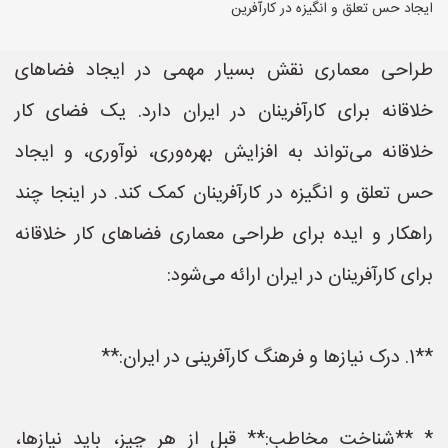
ایجاد حس تعلق و انگیزه در کارآفرین
طراحی معماری نقش بسیار مهمی در ایجاد فضاهای
خلاقانه برای کارآفرینان در ایران دارد. یک فضای کار
خلاقانه می‌تواند به افزایش بهره‌وری، نوآوری، و ایجاد
حس تعلق و انگیزه در کارآفرینان کمک کند. در اینجا چند
راهکار و ایده برای طراحی معماری فضاهای کار خلاقانه
برای کارآفرینان در ایران ارائه می‌شود:
**1. درک نیازها و فرهنگ کارآفرینی در ایران:**
* **شناخت مخاطب:** قبل از هر چیز، باید نیازها،