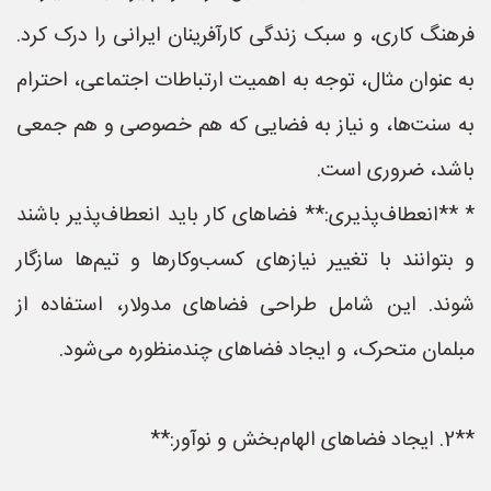
فرهنگ کاری، و سبک زندگی کارآفرینان ایرانی را درک کرد.
به عنوان مثال، توجه به اهمیت ارتباطات اجتماعی، احترام
به سنت‌ها، و نیاز به فضایی که هم خصوصی و هم جمعی
باشد، ضروری است.
* **انعطاف‌پذیری:** فضاهای کار باید انعطاف‌پذیر باشند
و بتوانند با تغییر نیازهای کسب‌وکارها و تیم‌ها سازگار
شوند. این شامل طراحی فضاهای مدولار، استفاده از
مبلمان متحرک، و ایجاد فضاهای چندمنظوره می‌شود.
**2. ایجاد فضاهای الهام‌بخش و نوآور:**