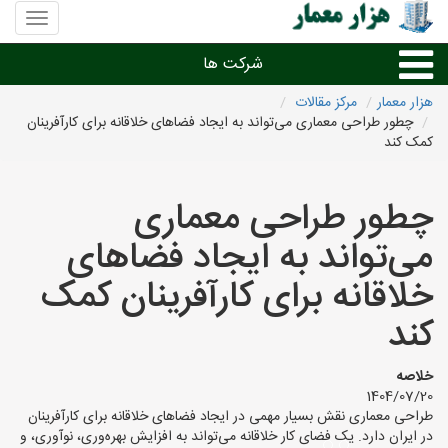
منوی
سایت
هزار
شرکت ها
معمار
هزار معمار
مرکز مقالات
چطور طراحی معماری می‌تواند به ایجاد فضاهای خلاقانه برای کارآفرینان
طراحی داخلی و دکوراسیون داخلی
کمک کند
دیگر امور معماری
چطور طراحی معماری
می‌تواند به ایجاد فضاهای
شرکت های معماری شهرها
خلاقانه برای کارآفرینان کمک
کند
خلاصه
1404/07/20
طراحی معماری نقش بسیار مهمی در ایجاد فضاهای خلاقانه برای کارآفرینان
در ایران دارد. یک فضای کار خلاقانه می‌تواند به افزایش بهره‌وری، نوآوری، و