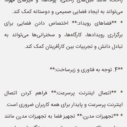
راحت، مانند مبل‌های راحتی، پوف‌ها، و میزهای قهوه،
می‌تواند به ایجاد فضایی صمیمی و دوستانه کمک کند.
* **فضاهای رویداد:** اختصاص دادن فضایی برای
برگزاری رویدادها، کارگاه‌ها، و سخنرانی‌ها می‌تواند به
تبادل دانش و تجربیات بین کارآفرینان کمک کند.
**4. توجه به فناوری و زیرساخت:**
* **اتصال اینترنت پرسرعت:** فراهم کردن اتصال
اینترنت پرسرعت و پایدار برای همه کاربران ضروری است.
* **تجهیزات مدرن:** تجهیز فضا به تجهیزات مدرن مانند