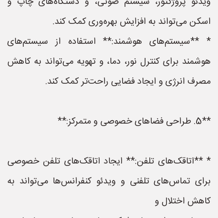
ویدئو پروژکتور، سیستم صوتی، و دستگاه‌های چاپ و
اسکن می‌تواند به افزایش بهره‌وری کمک کند.
* **سیستم‌های هوشمند:** استفاده از سیستم‌های
هوشمند برای کنترل نور، دما، و تهویه می‌تواند به کاهش
مصرف انرژی و ایجاد فضایی راحت‌تر کمک کند.
**5. طراحی فضاهای خصوصی و متمرکز:**
* **اتاقک‌های تلفن:** ایجاد اتاقک‌های تلفن خصوصی
برای تماس‌های تلفنی و ویدئو کنفرانس‌ها می‌تواند به
کاهش اختلال و