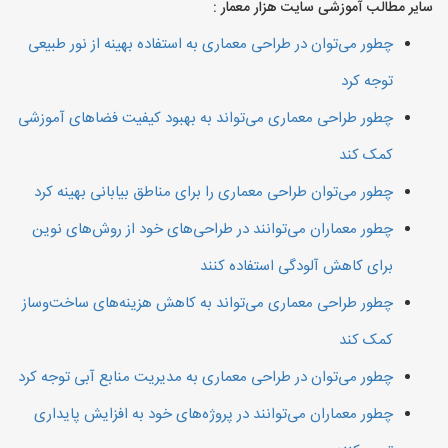
سایر مطالب آموزشی سایت هزار معمار :
چطور می‌توان در طراحی معماری به استفاده بهینه از نور طبیعی
توجه کرد
چطور طراحی معماری می‌تواند به بهبود کیفیت فضاهای آموزشی
کمک کند
چطور می‌توان طراحی معماری را برای مناطق بیابانی بهینه کرد
چطور معماران می‌توانند در طراحی‌های خود از روش‌های نوین
برای کاهش آلودگی استفاده کنند
چطور طراحی معماری می‌تواند به کاهش هزینه‌های ساخت‌وساز
کمک کند
چطور می‌توان در طراحی معماری به مدیریت منابع آبی توجه کرد
چطور معماران می‌توانند در پروژه‌های خود به افزایش پایداری