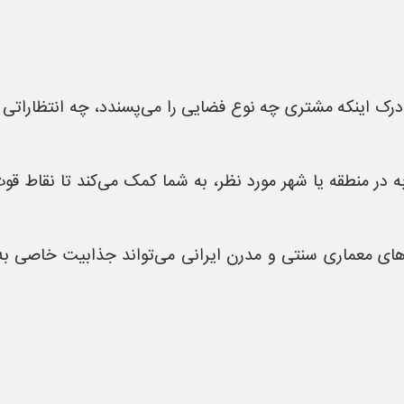
درک اینکه مشتری چه نوع فضایی را می‌پسندد، چه انتظاراتی 
ه در منطقه یا شهر مورد نظر، به شما کمک می‌کند تا نقاط قو
‌های معماری سنتی و مدرن ایرانی می‌تواند جذابیت خاصی به