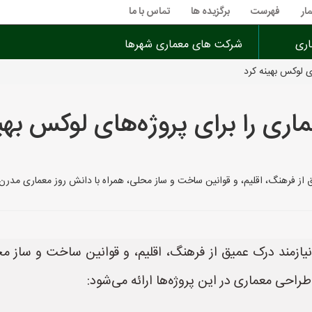
ار
فهرست
برگزیده ها
تماس با ما
اری
شرکت های معماری شهرها
ی لوکس بهینه کرد
ری را برای پروژه‌های لوکس بهین
ق از فرهنگ، اقلیم، و قوانین ساخت و ساز محلی، همراه با دانش روز معماری مدرن
نیازمند درک عمیق از فرهنگ، اقلیم، و قوانین ساخت و ساز م
طراحی معماری در این پروژه‌ها ارائه می‌شود: