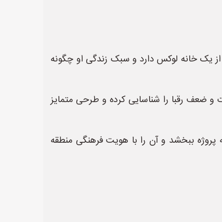
از یک خانه لوکس دارد و سبک زندگی او چگونه
ت و ضعف رقبا را شناسایی کرده و طرحی متمایز
 پروژه ببخشد و آن را با هویت فرهنگی منطقه