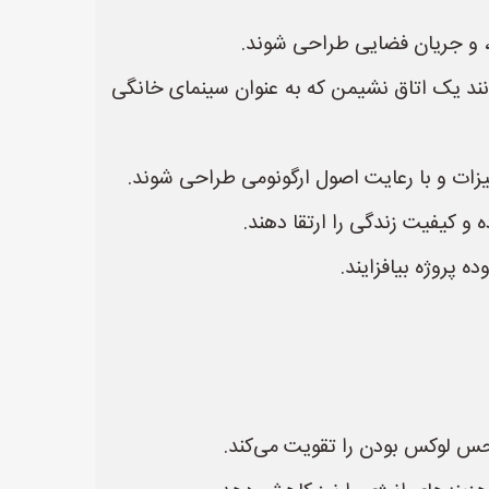
د، و جریان فضایی طراحی شوند.
انند یک اتاق نشیمن که به عنوان سینمای خانگی
یزات و با رعایت اصول ارگونومی طراحی شوند.
 و کیفیت زندگی را ارتقا دهند.
 پروژه بیافزایند.
حس لوکس بودن را تقویت می‌کند.