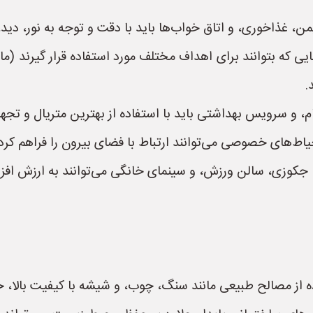
، غذاخوری، و اتاق خواب‌ها باید با دقت و توجه به نور، دی
 که بتوانند برای اهداف مختلف مورد استفاده قرار گیرند (م
.
 و سرویس بهداشتی باید با استفاده از بهترین متریال و تجه
یاط‌های خصوصی می‌توانند ارتباط با فضای بیرون را فراهم کرده
 جکوزی، سالن ورزش، و سینمای خانگی می‌توانند به ارزش افزوده
ده از مصالح طبیعی مانند سنگ، چوب، و شیشه با کیفیت بالا، 