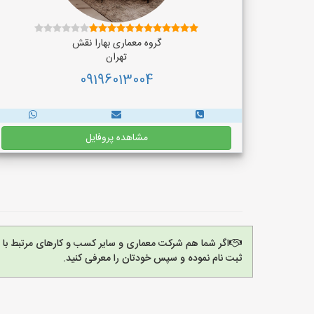
گروه معماری بهارا نقش
تهران
09196013004
مشاهده پروفایل
اگر شما هم شرکت معماری و سایر کسب و کارهای مرتبط با م
ثبت نام نموده و سپس خودتان را معرفی کنید.