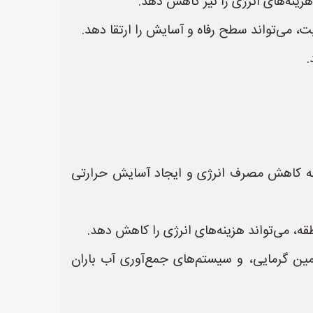
زینه‌های انرژی را نیز کاهش دهد.
ت، می‌تواند سطح رفاه و آسایش را ارتقا دهد.
.
 به کاهش مصرف انرژی و ایجاد آسایش حرارتی
ه، می‌تواند هزینه‌های انرژی را کاهش دهد.
مین گرمایی، و سیستم‌های جمع‌آوری آب باران