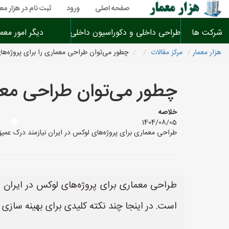
صفحه اصلی
ورود
ثبت نام در هزار معم
شرکت ها
طراحی داخلی و دکوراسیون داخلی
دیگر امور معم
هزار معمار
مرکز مقالات
چطور می‌توان طراحی معماری را برای پروژه‌ها
چطور می‌توان طراحی معما
خلاصه
1404/08/05
طراحی معماری برای پروژه‌های لوکس در ایران نیازمند درک عمی
طراحی معماری برای پروژه‌های لوکس در ایران 
است. در اینجا چند نکته کلیدی برای بهینه سازی 