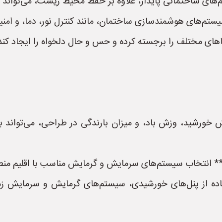
های ساختمانی پایدار، علاوه بر حفظ محیط زیست، می‌تواند ه
سیستم‌های هوشمندسازی ساختمان، مانند کنترل نور، دما، و امنی
اهای مختلف را برجسته کرده و حس و حال دلخواه را ایجاد کند
 خورشید، وزش باد، و میزان بارندگی در طراحی، می‌تواند
** انتخاب سیستم‌های سرمایش و گرمایش مناسب با اقلیم منطق
تفاده از پنل‌های خورشیدی، سیستم‌های گرمایش و سرمایش ز