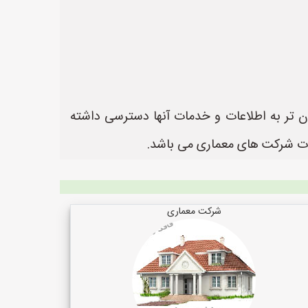
ان تر به اطلاعات و خدمات آنها دسترسی داشته
شرکت معماری