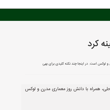
ه کرد
 و لوکس است. در اینجا چند نکته کلیدی برای بهی
حلی، همراه با دانش روز معماری مدرن و لوکس