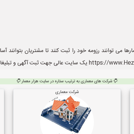
ها می توانند رزومه خود را ثبت کنند تا مشتریان بتوانند آس
شرکت های معماری به ترتیب ستاره در سایت هزار معمار
شرکت معماری