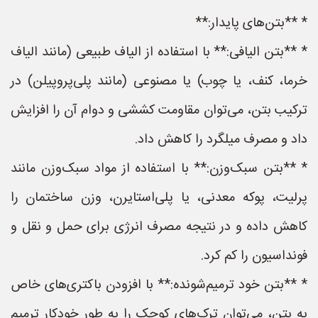
* **بتن‌های پایدار:**
* **بتن الیافی:** با استفاده از الیاف طبیعی (مانند الیاف
خرما، کنف، یا چوب) یا مصنوعی (مانند پلی‌پروپیلن) در
ترکیب بتن، می‌توان مقاومت کششی و دوام آن را افزایش
داد و مصرف میلگرد را کاهش داد.
* **بتن سبک‌وزن:** با استفاده از مواد سبک‌وزن مانند
پرلیت، پوکه معدنی، یا پلی‌استایرن، وزن ساختمان را
کاهش داده و در نتیجه مصرف انرژی برای حمل و نقل و
فونداسیون را کم کرد.
* **بتن خود ترمیم‌شونده:** با افزودن باکتری‌های خاص
به بتن، می‌توان ترک‌های کوچک را به طور خودکار ترمیم