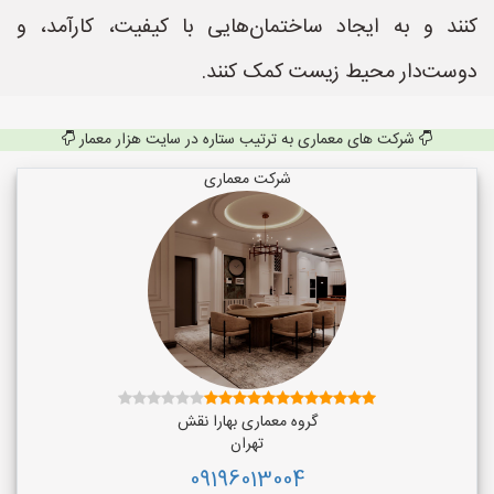
کنند و به ایجاد ساختمان‌هایی با کیفیت، کارآمد، و
دوست‌دار محیط زیست کمک کنند.
شرکت های معماری به ترتیب ستاره در سایت هزار معمار
شرکت معماری
گروه معماری بهارا نقش
تهران
09196013004