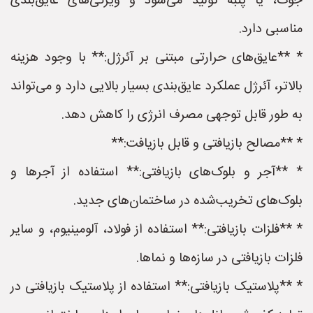
جوت، یا پنبه تولید می‌شود و ویژگی‌های عایق‌بندی
مناسبی دارد.
* **عایق‌های حرارتی مبتنی بر آئرژل:** با وجود هزینه
بالاتر، آئرژل عملکرد عایق‌بندی بسیار بالایی دارد و می‌تواند
به طور قابل توجهی مصرف انرژی را کاهش دهد.
* **مصالح بازیافتی و قابل بازیافت:**
* **آجر و بلوک‌های بازیافتی:** استفاده از آجرها و
بلوک‌های تخریب‌شده در ساختمان‌های جدید.
* **فلزات بازیافتی:** استفاده از فولاد، آلومینیوم، و سایر
فلزات بازیافتی در سازه‌ها و نماها.
* **پلاستیک بازیافتی:** استفاده از پلاستیک بازیافتی در