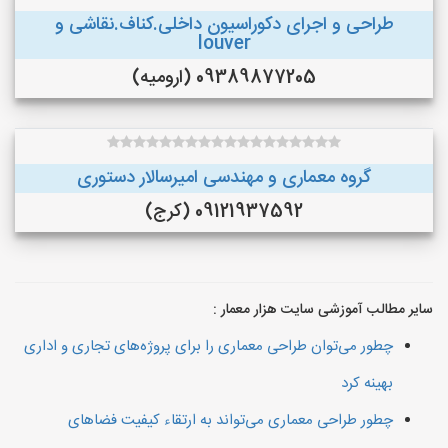
طراحی و اجرای دکوراسیون داخلی.کناف.نقاشی و
louver
09389877205 (ارومیه)
گروه معماری و مهندسی امیرسالار دستوری
09121937592 (کرج)
سایر مطالب آموزشی سایت هزار معمار :
چطور می‌توان طراحی معماری را برای پروژه‌های تجاری و اداری
بهینه کرد
چطور طراحی معماری می‌تواند به ارتقاء کیفیت فضاهای