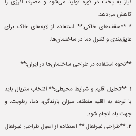
نیاز به پخت در کوره تولید می‌شود و مصرف انرژی را
کاهش می‌دهد.
* **سقف‌های خاکی:** استفاده از لایه‌های خاک برای
عایق‌بندی و کنترل دما در ساختمان‌ها.
**نحوه استفاده در طراحی ساختمان‌ها در ایران:**
1. **تحلیل اقلیم و شرایط محیطی:** انتخاب متریال باید
با توجه به اقلیم منطقه، میزان بارندگی، دما، رطوبت، و
جهت باد انجام شود.
2. **طراحی غیرفعال:** استفاده از اصول طراحی غیرفعال