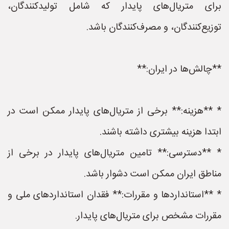
برای متریال‌های پایدار که شامل تولیدکنندگان،
توزیع‌کنندگان، و مصرف‌کنندگان باشد.
**چالش‌ها در ایران:**
* **هزینه:** برخی از متریال‌های پایدار ممکن است در
ابتدا هزینه بیشتری داشته باشند.
* **دسترسی:** تامین متریال‌های پایدار در برخی از
مناطق ایران ممکن است دشوار باشد.
* **استانداردها و مقررات:** فقدان استانداردهای ملی و
مقررات مشخص برای متریال‌های پایدار.