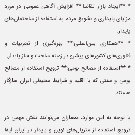
* **ایجاد بازار تقاضا:** افزایش آگاهی عمومی در مورد
مزایای پایداری و تشویق مردم به استفاده از ساختمان‌های
پایدار.
* **همکاری بین‌المللی:** بهره‌گیری از تجربیات و
فناوری‌های کشورهای پیشرو در زمینه ساخت و ساز پایدار.
* **استفاده از مصالح بومی:** ترویج استفاده از مصالح
بومی و سنتی که با اقلیم و شرایط محیطی ایران سازگار
هستند.
با توجه به این موارد، معماران می‌توانند نقش مهمی در
ترویج استفاده از متریال‌های نوین و پایدار در ایران ایفا