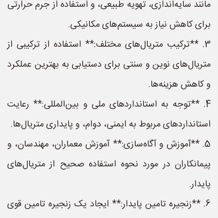
مانند سایه‌اندازی، تهویه طبیعی، و استفاده از جرم حرارتی
برای کاهش نیاز به سیستم‌های مکانیکی.
3. **ترکیب متریال‌های مختلف:** استفاده از ترکیبی از
متریال‌های نوین و سنتی برای دستیابی به بهترین عملکرد
و کاهش هزینه‌ها.
4. **توجه به استانداردهای ملی و بین‌المللی:** رعایت
استانداردهای مربوط به ایمنی، دوام، و پایداری متریال‌ها.
5. **آموزش و آگاه‌سازی:** آموزش معماران، مهندسان، و
پیمانکاران در مورد نحوه استفاده صحیح از متریال‌های
پایدار.
6. **زنجیره تامین پایدار:** ایجاد یک زنجیره تامین قوی