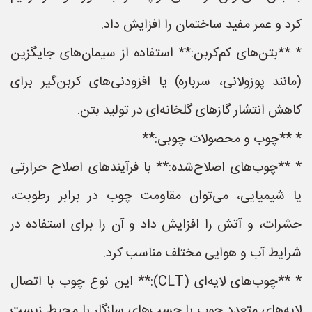
کرد و عمر مفید ساختمان را افزایش داد.
* **بتن‌های کم‌کربن:** استفاده از سیمان‌های جایگزین
(مانند پوزولانی، سرباره) یا افزودنی‌های کربن‌گیر برای
کاهش انتشار گازهای گلخانه‌ای در تولید بتن.
* **چوب و محصولات چوبی:**
* **چوب‌های اصلاح‌شده:** با فرآیندهای اصلاح حرارتی
یا شیمیایی، می‌توان مقاومت چوب در برابر رطوبت،
حشرات، و آتش را افزایش داد و آن را برای استفاده در
شرایط آب و هوایی مختلف مناسب کرد.
* **چوب‌های لایه‌ای (CLT):** این نوع چوب با اتصال
لایه‌های متعدد چوب با چسب‌های سازگار با محیط زیست