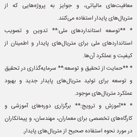
معافیت‌های مالیاتی، و جوایز به پروژه‌هایی که از
متریال‌های پایدار استفاده می‌کنند.
* **توسعه استانداردهای ملی:** تدوین و تصویب
استانداردهای ملی برای متریال‌های پایدار و اطمینان از
کیفیت و عملکرد آن‌ها.
* **حمایت از تحقیق و توسعه:** سرمایه‌گذاری در تحقیق
و توسعه برای تولید متریال‌های پایدار جدید و بهبود
عملکرد متریال‌های موجود.
* **آموزش و ترویج:** برگزاری دوره‌های آموزشی و
کارگاه‌های تخصصی برای معماران، مهندسان، و پیمانکاران
در مورد نحوه استفاده صحیح از متریال‌های پایدار.