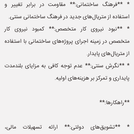
* **فرهنگ ساختمانی:** مقاومت در برابر تغییر و
استفاده از متریال‌های جدید در فرهنگ ساختمانی سنتی.
* **نبود نیروی کار متخصص:** کمبود نیروی کار
متخصص در زمینه اجرای پروژه‌های ساختمانی با استفاده
از متریال‌های پایدار.
* **نگرش سنتی:** عدم توجه کافی به مزایای بلندمدت
پایداری و تمرکز بر هزینه‌های اولیه.
**راهکارها:**
* **تشویق‌های دولتی:** ارائه تسهیلات مالی،