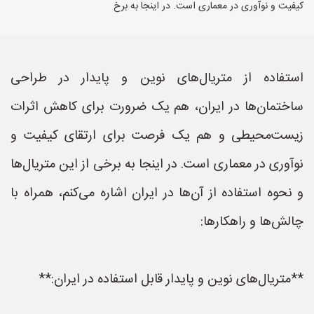
کیفیت و نوآوری در معماری است. در اینجا به برخ
استفاده از متریال‌های نوین و پایدار در طراحی
ساختمان‌ها در ایران، هم یک ضرورت برای کاهش اثرات
زیست‌محیطی و هم یک فرصت برای ارتقای کیفیت و
نوآوری در معماری است. در اینجا به برخی از این متریال‌ها
و نحوه استفاده از آن‌ها در ایران اشاره می‌کنم، همراه با
چالش‌ها و راهکارها:
**متریال‌های نوین و پایدار قابل استفاده در ایران:**