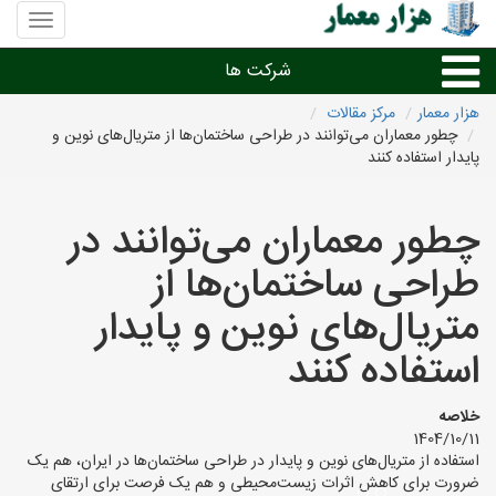
منوی
سایت
هزار
شرکت ها
معمار
هزار معمار
مرکز مقالات
چطور معماران می‌توانند در طراحی ساختمان‌ها از متریال‌های نوین و
طراحی داخلی و دکوراسیون داخلی
پایدار استفاده کنند
دیگر امور معماری
چطور معماران می‌توانند در
طراحی ساختمان‌ها از
شرکت های معماری شهرها
متریال‌های نوین و پایدار
استفاده کنند
خلاصه
1404/10/11
استفاده از متریال‌های نوین و پایدار در طراحی ساختمان‌ها در ایران، هم یک
ضرورت برای کاهش اثرات زیست‌محیطی و هم یک فرصت برای ارتقای