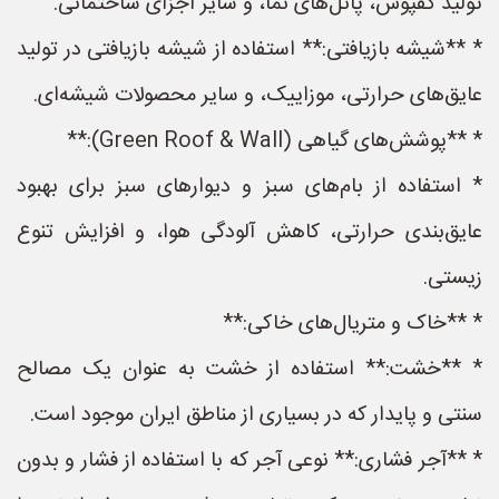
تولید کفپوش، پانل‌های نما، و سایر اجزای ساختمانی.
* **شیشه بازیافتی:** استفاده از شیشه بازیافتی در تولید
عایق‌های حرارتی، موزاییک، و سایر محصولات شیشه‌ای.
* **پوشش‌های گیاهی (Green Roof & Wall):**
* استفاده از بام‌های سبز و دیوارهای سبز برای بهبود
عایق‌بندی حرارتی، کاهش آلودگی هوا، و افزایش تنوع
زیستی.
* **خاک و متریال‌های خاکی:**
* **خشت:** استفاده از خشت به عنوان یک مصالح
سنتی و پایدار که در بسیاری از مناطق ایران موجود است.
* **آجر فشاری:** نوعی آجر که با استفاده از فشار و بدون