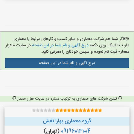
اگر شما هم شرکت معماری و سایر کسب و کارهای مرتبط با معماری
دارید با کلیک روی دکمه
درج آگهی و نام شما در این صفحه
در سایت «هزار
معمار» ثبت نام نموده و سپس خودتان را معرفی کنید.
درج آگهی و نام شما در این صفحه
تلفن شرکت های معماری به ترتیب ستاره در سایت هزار معمار
گروه معماری بهارا نقش
09196013004
(تهران)