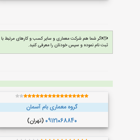
اگر شما هم شرکت معماری و سایر کسب و کارهای مرتبط با م
ثبت نام نموده و سپس خودتان را معرفی کنید.
گروه معماری بام آسمان
09121068840
(تهران)