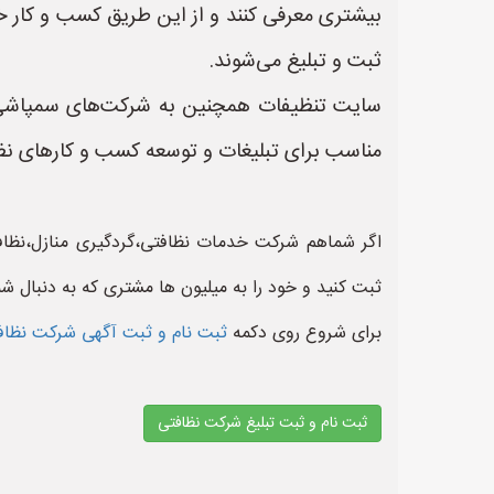
بیشتری معرفی کنند و از این طریق کسب و کار 
ثبت و تبلیغ می‌شوند.
سایت تنظیفات همچنین به شرکت‌های سمپاشی ای
مناسب برای تبلیغات و توسعه کسب و کارهای نظ
اگر شماهم شرکت خدمات نظافتی،گردگیری منازل،نظافت
ثبت کنید و خود را به میلیون ها مشتری که به دنبال ش
برای شروع روی دکمه
ثبت نام و ثبت آگهی شرکت نظا
ثبت نام و ثبت تبلیغ شرکت نظافتی