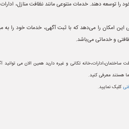
خود را توسعه دهند. خدمات متنوعی مانند نظافت منازل، ادار
ن امکان را می‌دهد که با ثبت آگهی، خدمات خود را به می
افتی و خدماتی می‌باشد.
 ساختمان،ادارات،خانه تکانی و غیره دارید همین الان می توانید 
ما هستند معرفی کنید.
فتی
کلیک نمایید.