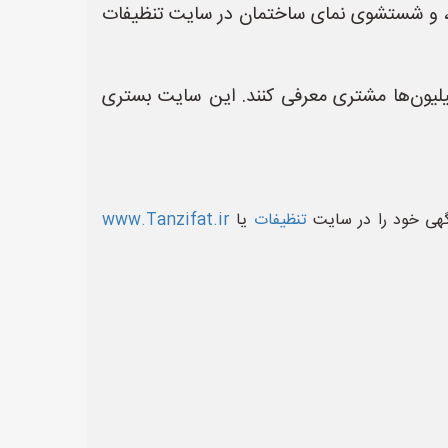
ات، و شستشوی نمای ساختمان در سایت تنظیفات
لیون‌ها مشتری معرفی کنند. این سایت بستری
آگهی خود را در سایت
تنظیفات
یا
www.Tanzifat.ir