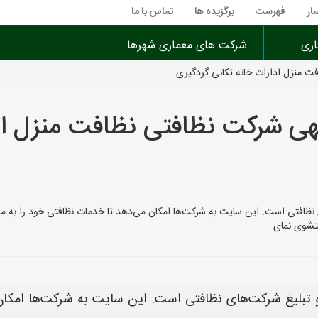
ار
فهرست
برگزیده ها
تماس با ما
اری
شرکت های معماری شهرها
 منزل ادارات خانه تکانی گردگیری
 شرکت نظافتی نظافت منزل ادا
رکت‌های نظافتی است. این سایت به شرکت‌ها امکان می‌دهد تا خدمات نظافتی خود را ب
ستشوی نمای
 آگهی و تبلیغ شرکت‌های نظافتی است. این سایت به شرکت‌ها ام