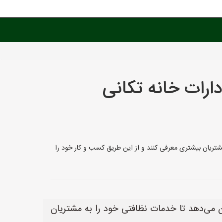
رات خانه تکانی
ه مشتریان بیشتری معرفی کنند و از این طریق کسب و کار خود را
کان می‌دهد تا خدمات نظافتی خود را به مشتریان