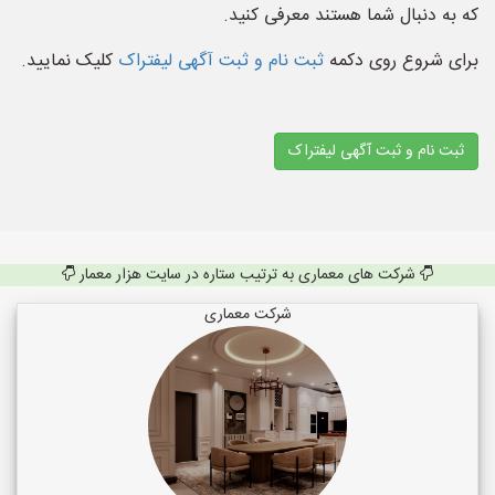
که به دنبال شما هستند معرفی کنید.
برای شروع روی دکمه
ثبت نام و ثبت آگهی لیفتراک
کلیک نمایید.
ثبت نام و ثبت آگهی لیفتراک
شرکت های معماری به ترتیب ستاره در سایت هزار معمار
شرکت معماری