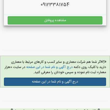
09123381754
مشاهده پروفایل
اگر شما هم شرکت معماری و سایر کسب و کارهای مرتبط با معماری
دارید با کلیک روی دکمه
درج آگهی و نام شما در این صفحه
در سایت «هزار
معمار» ثبت نام نموده و سپس خودتان را معرفی کنید.
درج آگهی و نام شما در این صفحه