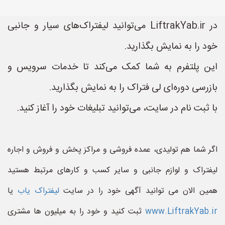
در LiftrakYab.ir می‌توانید لیفتراک‌های سیار و جانبی
خود را به نمایش بگذارید.
این پلتفرم به شما کمک می‌کند تا خدمات سرویس و
بازرسی دوره‌ای لی فتراک را به نمایش بگذارید.
با ثبت نام در سایت، می‌توانید تبلیغات خود را آغاز کنید.
اگر شما هم تولیدی، عمده فروشی و مراکز پخش و فروش و اجاره
لیفتراک و لوازم جانبی و سایر کسب و کارهای مرتبط هستید
همین الان می توانید آگهی خود را در سایت
لیفتراک یاب
یا
www.LiftrakYab.ir
ثبت کنید و خود را به میلیون ها مشتری