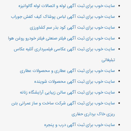
سایت خوب برای ثبت آگهی لوله و اتصالات لوله گالوانیزه
سایت خوب برای ثبت آگهی لباس پوشاک کیف کفش جوراب
سایت خوب برای ثبت آگهی کود بذر سم کشاورزی
سایت خوب برای ثبت آگهی فیلتر صنعتی فیلتر خودرو روغن هوا
سایت خوب برای ثبت آگهی عکاسی فیلمبرداری آتلیه عکاس
تبلیغاتی
سایت خوب برای ثبت آگهی عطاری و محصولات عطاری
سایت خوب برای ثبت آگهی محصولات شوینده
سایت خوب برای ثبت آگهی سالن زیبایی آرایشگاه زنانه
سایت خوب برای ثبت آگهی شرکت ساخت و ساز عمرانی بتن
ریزی خاک برداری حفاری
سایت خوب برای ثبت آگهی درب و پنجره