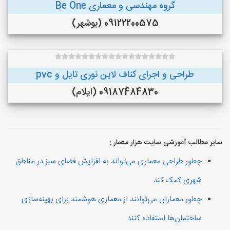
گروه مهندسی و معماری Be One
09122200575 (بوشهر)
طراحی و اجرای کناف لاین نوری تایل و pvc
09187484830 (ایلام)
سایر مطالب آموزشی سایت هزار معمار :
چطور طراحی معماری می‌تواند به افزایش فضای سبز در مناطق
شهری کمک کند
چطور معماران می‌توانند از معماری هوشمند برای بهینه‌سازی
ساختمان‌ها استفاده کنند