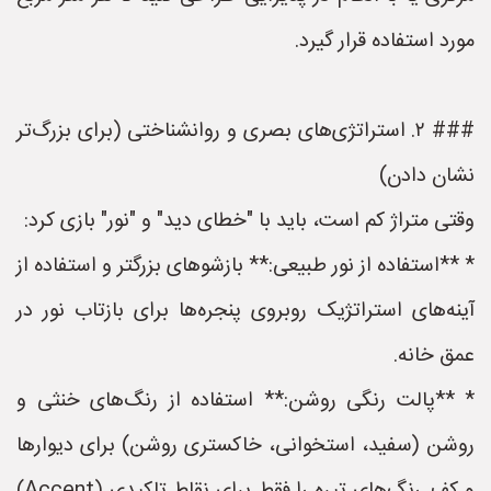
مورد استفاده قرار گیرد.
### ۲. استراتژی‌های بصری و روانشناختی (برای بزرگ‌تر
نشان دادن)
وقتی متراژ کم است، باید با "خطای دید" و "نور" بازی کرد:
* **استفاده از نور طبیعی:** بازشوهای بزرگتر و استفاده از
آینه‌های استراتژیک روبروی پنجره‌ها برای بازتاب نور در
عمق خانه.
* **پالت رنگی روشن:** استفاده از رنگ‌های خنثی و
روشن (سفید، استخوانی، خاکستری روشن) برای دیوارها