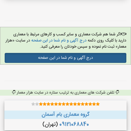
اگر شما هم شرکت معماری و سایر کسب و کارهای مرتبط با معماری
دارید با کلیک روی دکمه
درج آگهی و نام شما در این صفحه
در سایت «هزار
معمار» ثبت نام نموده و سپس خودتان را معرفی کنید.
درج آگهی و نام شما در این صفحه
تلفن شرکت های معماری به ترتیب ستاره در سایت هزار معمار
گروه معماری بام آسمان
09121068840
(تهران)