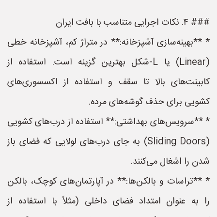
### ۴. نکات اجرایی متناسب با بافت ایران
* **بهینه‌سازی آشپزخانه:** در متراژ کم، آشپزخانه خطی
(Linear) یا L-شکل بهترین گزینه است. استفاده از
کابینت‌های بالا تا سقف و استفاده از اکسسوری‌های
کشویی برای حذف گوشه‌های مرده.
* **سرویس‌های بهداشتی:** استفاده از درب‌های کشویی
(Sliding Doors) به جای درب‌های لولایی که فضای باز
شدن را اشغال می‌کنند.
* **تراسات و بالکن‌ها:** در آپارتمان‌های کوچک، بالکن
را به عنوان امتداد فضای داخلی (مثلاً با استفاده از