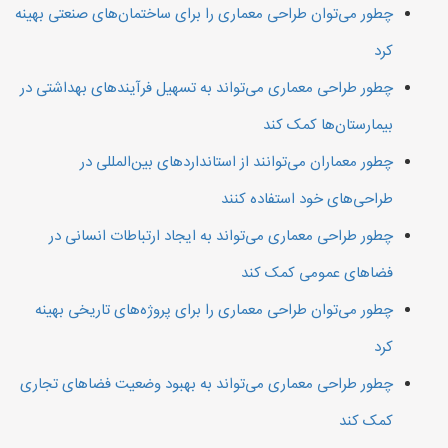
چطور می‌توان طراحی معماری را برای ساختمان‌های صنعتی بهینه
کرد
چطور طراحی معماری می‌تواند به تسهیل فرآیندهای بهداشتی در
بیمارستان‌ها کمک کند
چطور معماران می‌توانند از استانداردهای بین‌المللی در
طراحی‌های خود استفاده کنند
چطور طراحی معماری می‌تواند به ایجاد ارتباطات انسانی در
فضاهای عمومی کمک کند
چطور می‌توان طراحی معماری را برای پروژه‌های تاریخی بهینه
کرد
چطور طراحی معماری می‌تواند به بهبود وضعیت فضاهای تجاری
کمک کند