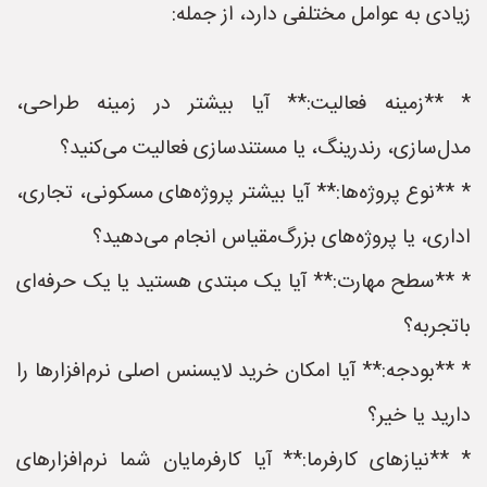
زیادی به عوامل مختلفی دارد، از جمله:
* **زمینه فعالیت:** آیا بیشتر در زمینه طراحی،
مدل‌سازی، رندرینگ، یا مستندسازی فعالیت می‌کنید؟
* **نوع پروژه‌ها:** آیا بیشتر پروژه‌های مسکونی، تجاری،
اداری، یا پروژه‌های بزرگ‌مقیاس انجام می‌دهید؟
* **سطح مهارت:** آیا یک مبتدی هستید یا یک حرفه‌ای
باتجربه؟
* **بودجه:** آیا امکان خرید لایسنس اصلی نرم‌افزارها را
دارید یا خیر؟
* **نیازهای کارفرما:** آیا کارفرمایان شما نرم‌افزارهای