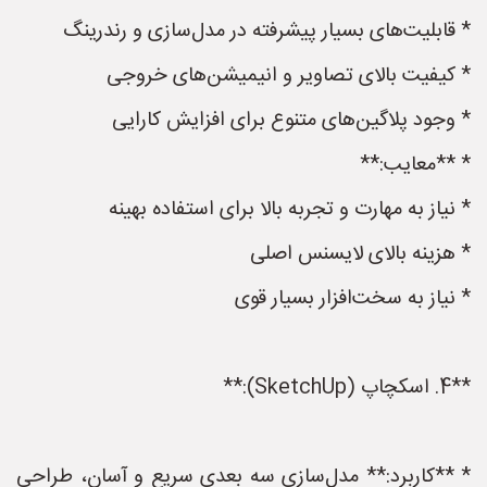
* قابلیت‌های بسیار پیشرفته در مدل‌سازی و رندرینگ
* کیفیت بالای تصاویر و انیمیشن‌های خروجی
* وجود پلاگین‌های متنوع برای افزایش کارایی
* **معایب:**
* نیاز به مهارت و تجربه بالا برای استفاده بهینه
* هزینه بالای لایسنس اصلی
* نیاز به سخت‌افزار بسیار قوی
**4. اسکچاپ (SketchUp):**
* **کاربرد:** مدل‌سازی سه بعدی سریع و آسان، طراحی