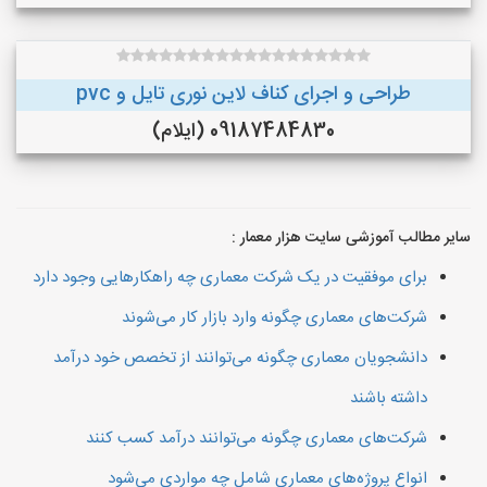
طراحی و اجرای کناف لاین نوری تایل و pvc
09187484830 (ایلام)
سایر مطالب آموزشی سایت هزار معمار :
برای موفقیت در یک شرکت معماری چه راهکارهایی وجود دارد
شرکت‌های معماری چگونه وارد بازار کار می‌شوند
دانشجویان معماری چگونه می‌توانند از تخصص خود درآمد
داشته باشند
شرکت‌های معماری چگونه می‌توانند درآمد کسب کنند
انواع پروژه‌های معماری شامل چه مواردی می‌شود