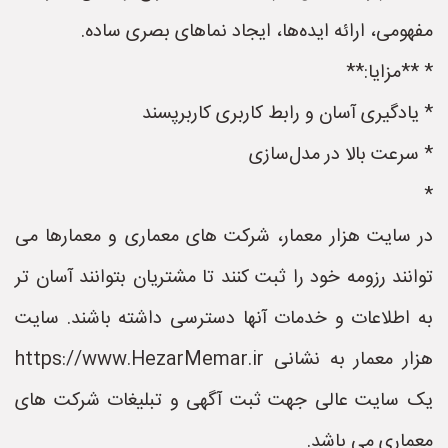
مفهومی، ارائه ایده‌ها، ایجاد نماهای بصری ساده.
* **مزایا:**
* یادگیری آسان و رابط کاربری کاربرپسند
* سرعت بالا در مدل‌سازی
*
در سایت هزار معمار، شرکت های معماری و معمارها می
توانند رزومه خود را ثبت کنند تا مشتریان بتوانند آسان تر
به اطلاعات و خدمات آنها دسترسی داشته باشند. سایت
هزار معمار به نشانی https://www.HezarMemar.ir
یک سایت عالی جهت ثبت آگهی و تبلیغات شرکت های
معماری می باشد.