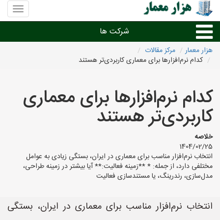
منوی
سایت
هزار
شرکت ها
معمار
هزار معمار
مرکز مقالات
کدام نرم‌افزارها برای معماری کاربردی‌تر هستند
طراحی داخلی و دکوراسیون داخلی
کدام نرم‌افزارها برای معماری
دیگر امور معماری
کاربردی‌تر هستند
شرکت های معماری شهرها
خلاصه
1404/02/25
انتخاب نرم‌افزار مناسب برای معماری در ایران، بستگی زیادی به عوامل
مختلفی دارد، از جمله: * **زمینه فعالیت:** آیا بیشتر در زمینه طراحی،
مدل‌سازی، رندرینگ، یا مستندسازی فعالیت
انتخاب نرم‌افزار مناسب برای معماری در ایران، بستگی