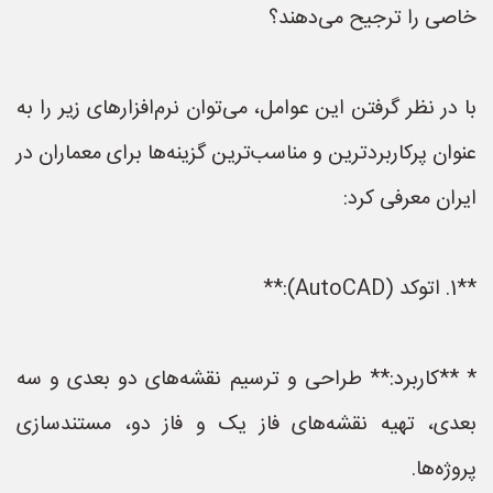
خاصی را ترجیح می‌دهند؟
با در نظر گرفتن این عوامل، می‌توان نرم‌افزارهای زیر را به
عنوان پرکاربردترین و مناسب‌ترین گزینه‌ها برای معماران در
ایران معرفی کرد:
**1. اتوکد (AutoCAD):**
* **کاربرد:** طراحی و ترسیم نقشه‌های دو بعدی و سه
بعدی، تهیه نقشه‌های فاز یک و فاز دو، مستندسازی
پروژه‌ها.