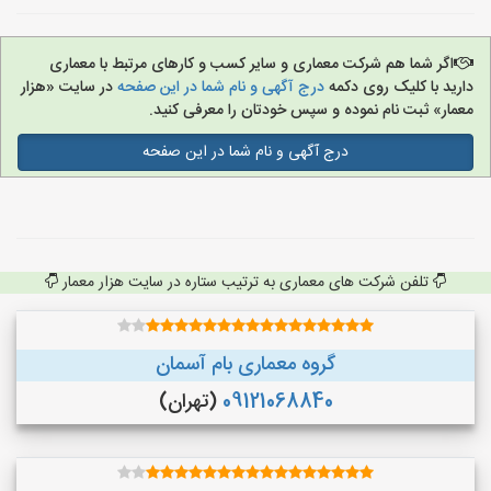
اگر شما هم شرکت معماری و سایر کسب و کارهای مرتبط با معماری
دارید با کلیک روی دکمه
درج آگهی و نام شما در این صفحه
در سایت «هزار
معمار» ثبت نام نموده و سپس خودتان را معرفی کنید.
درج آگهی و نام شما در این صفحه
تلفن شرکت های معماری به ترتیب ستاره در سایت هزار معمار
گروه معماری بام آسمان
09121068840
(تهران)