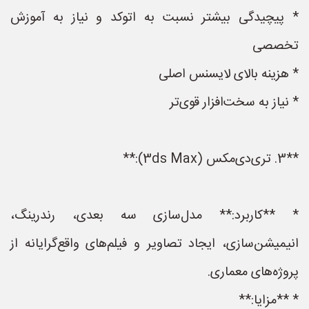
* پیچیدگی بیشتر نسبت به اتوکد و نیاز به آموزش
تخصصی
* هزینه بالای لایسنس اصلی
* نیاز به سخت‌افزار قوی‌تر
**3. تری‌دی‌مکس (3ds Max):**
* **کاربرد:** مدل‌سازی سه بعدی، رندرینگ،
انیمیشن‌سازی، ایجاد تصاویر و فیلم‌های واقع‌گرایانه از
پروژه‌های معماری.
* **مزایا:**