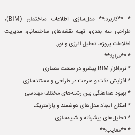
* **کاربرد:** مدل‌سازی اطلاعات ساختمان (BIM)،
طراحی سه بعدی، تهیه نقشه‌های ساختمانی، مدیریت
اطلاعات پروژه، تحلیل انرژی و نور.
* **مزایا:**
* نرم‌افزار BIM پیشرو در صنعت معماری
* افزایش دقت و سرعت در طراحی و مستندسازی
* بهبود هماهنگی بین رشته‌های مختلف مهندسی
* امکان ایجاد مدل‌های هوشمند و پارامتریک
* تحلیل‌های پیشرفته و شبیه‌سازی
* **معایب:**