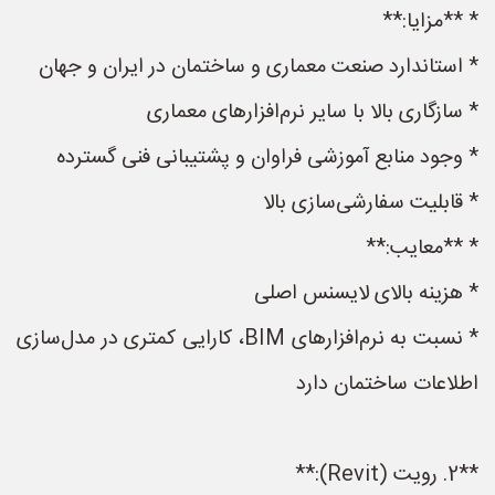
* **مزایا:**
* استاندارد صنعت معماری و ساختمان در ایران و جهان
* سازگاری بالا با سایر نرم‌افزارهای معماری
* وجود منابع آموزشی فراوان و پشتیبانی فنی گسترده
* قابلیت سفارشی‌سازی بالا
* **معایب:**
* هزینه بالای لایسنس اصلی
* نسبت به نرم‌افزارهای BIM، کارایی کمتری در مدل‌سازی
اطلاعات ساختمان دارد
**2. رویت (Revit):**