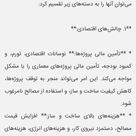
می‌توان آنها را به دسته‌های زیر تقسیم کرد:
**1. چالش‌های اقتصادی:**
* **تأمین مالی پروژه‌ها:** نوسانات اقتصادی، تورم، و
کمبود بودجه، تأمین مالی پروژه‌های معماری را با مشکل
مواجه می‌کند. این امر می‌تواند منجر به توقف پروژه‌ها،
کاهش کیفیت ساخت و ساز، و استفاده از مصالح نامرغوب
شود.
* **هزینه‌های بالای ساخت و ساز:** افزایش قیمت
مصالح، دستمزد نیروی کار، و هزینه‌های انرژی، هزینه‌های