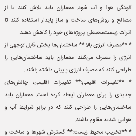
آلودگی هوا و آب شود. معماران باید تلاش کنند تا از
مصالح و روش‌های ساخت و ساز پایدار استفاده کنند تا
اثرات زیست‌محیطی پروژه‌های خود را کاهش دهند.
* **مصرف انرژی بالا:** ساختمان‌ها بخش قابل توجهی از
انرژی را مصرف می‌کنند. معماران باید ساختمان‌هایی را
طراحی کنند که مصرف انرژی پایینی داشته باشند.
* **تغییرات اقلیمی:** تغییرات اقلیمی، چالش‌های
جدیدی را برای معماران ایجاد کرده است. معماران باید
ساختمان‌هایی را طراحی کنند که در برابر شرایط آب و
هوایی شدید مقاوم باشند.
* **تخریب محیط زیست:** گسترش شهرها و ساخت و