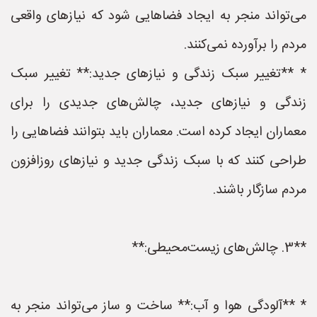
می‌تواند منجر به ایجاد فضاهایی شود که نیازهای واقعی
مردم را برآورده نمی‌کنند.
* **تغییر سبک زندگی و نیازهای جدید:** تغییر سبک
زندگی و نیازهای جدید، چالش‌های جدیدی را برای
معماران ایجاد کرده است. معماران باید بتوانند فضاهایی را
طراحی کنند که با سبک زندگی جدید و نیازهای روزافزون
مردم سازگار باشند.
**3. چالش‌های زیست‌محیطی:**
* **آلودگی هوا و آب:** ساخت و ساز می‌تواند منجر به