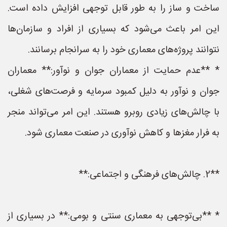
ساخت و ساز را به طور قابل توجهی افزایش داده است.
این امر باعث می‌شود که بسیاری از افراد و سازمان‌ها
نتوانند پروژه‌های معماری خود را به سرانجام برسانند.
* **عدم حمایت از معماران جوان و نوآور:** معماران
جوان و نوآور به دلیل کمبود سرمایه و فرصت‌های شغلی،
با چالش‌های زیادی روبرو هستند. این امر می‌تواند منجر
به فرار مغزها و کاهش نوآوری در صنعت معماری شود.
**2. چالش‌های فرهنگی و اجتماعی:**
* **بی‌توجهی به معماری سنتی و بومی:** در بسیاری از