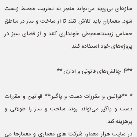
سازهای بی‌رویه می‌تواند منجر به تخریب محیط زیست
شود. معماران باید تلاش کنند تا از ساخت و ساز در مناطق
حساس زیست‌محیطی خودداری کنند و از فضای سبز در
پروژه‌های خود استفاده کنند.
**4. چالش‌های قانونی و اداری:**
* **قوانین و مقررات دست و پاگیر:** قوانین و مقررات
دست و پاگیر می‌تواند روند ساخت و ساز را طولانی و
پرهزینه کند.
در سایت هزار معمار، شرکت های معماری و معمارها می