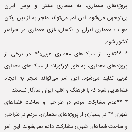
پروژه‌های معماری، به معماری سنتی و بومی ایران
بی‌توجهی می‌شود. این امر می‌تواند منجر به از بین رفتن
هویت معماری ایران و یکسان‌سازی معماری در سراسر
کشور شود.
* **تقلید از سبک‌های معماری غربی:** در برخی از
پروژه‌های معماری، به طور کورکورانه از سبک‌های معماری
غربی تقلید می‌شود. این امر می‌تواند منجر به ایجاد
فضاهایی شود که با فرهنگ و اقلیم ایران سازگار نیستند.
* **عدم مشارکت مردم در طراحی و ساخت فضاهای
شهری:** در بسیاری از پروژه‌های معماری، مردم در طراحی
و ساخت فضاهای شهری مشارکت داده نمی‌شوند. این امر