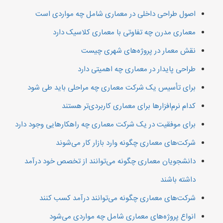
اصول طراحی داخلی در معماری شامل چه مواردی است
معماری مدرن چه تفاوتی با معماری کلاسیک دارد
نقش معمار در پروژه‌های شهری چیست
طراحی پایدار در معماری چه اهمیتی دارد
برای تأسیس یک شرکت معماری چه مراحلی باید طی شود
کدام نرم‌افزارها برای معماری کاربردی‌تر هستند
برای موفقیت در یک شرکت معماری چه راهکارهایی وجود دارد
شرکت‌های معماری چگونه وارد بازار کار می‌شوند
دانشجویان معماری چگونه می‌توانند از تخصص خود درآمد
داشته باشند
شرکت‌های معماری چگونه می‌توانند درآمد کسب کنند
انواع پروژه‌های معماری شامل چه مواردی می‌شود